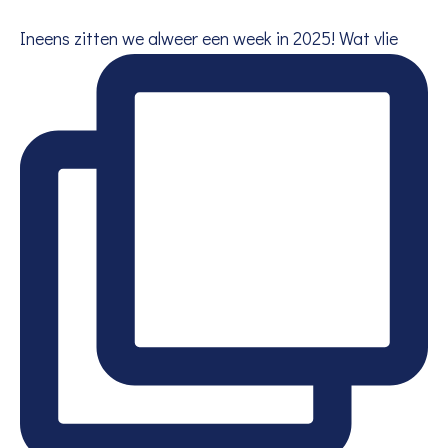
Ineens zitten we alweer een week in 2025! Wat vlie