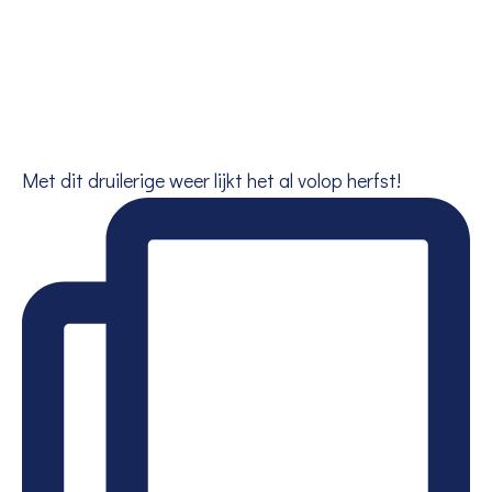
Met dit druilerige weer lijkt het al volop herfst!