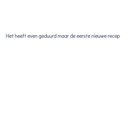
Het heeft even geduurd maar de eerste nieuwe recep