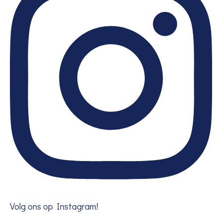
Volg ons op Instagram!