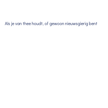
Als je van thee houdt, of gewoon nieuwsgierig bent