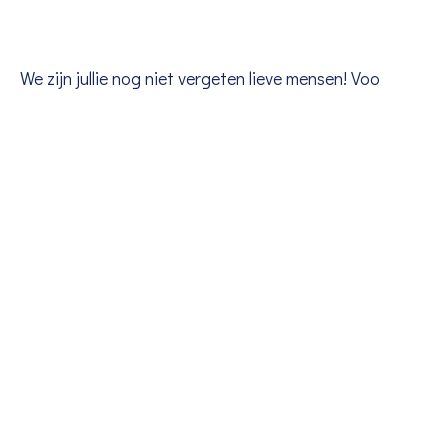
We zijn jullie nog niet vergeten lieve mensen! Voo