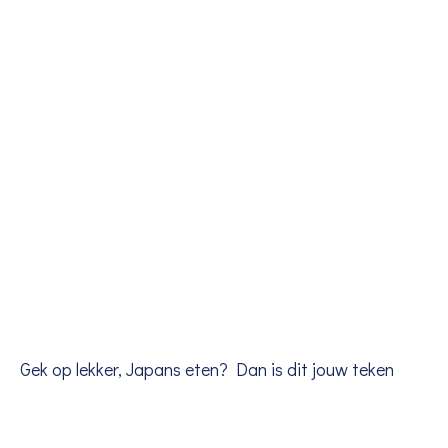
Gek op lekker, Japans eten? Dan is dit jouw teken