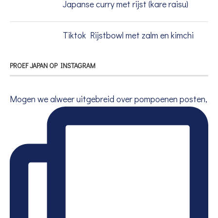
Japanse curry met rijst (kare raisu)
Tiktok Rijstbowl met zalm en kimchi
PROEF JAPAN OP INSTAGRAM
Mogen we alweer uitgebreid over pompoenen posten,