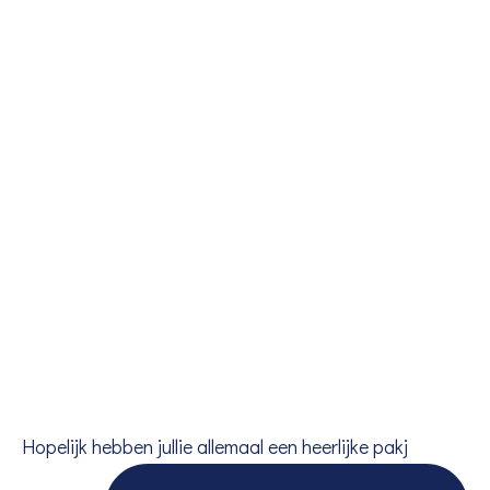
Hopelijk hebben jullie allemaal een heerlijke pakj