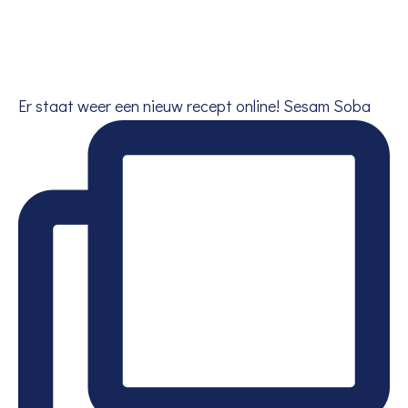
Er staat weer een nieuw recept online! Sesam Soba