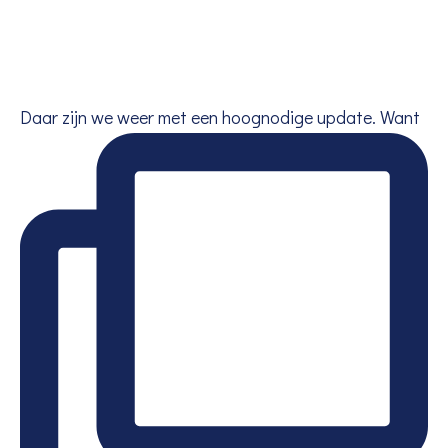
Daar zijn we weer met een hoognodige update. Want