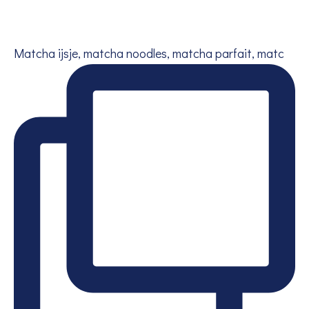
Matcha ijsje, matcha noodles, matcha parfait, matc