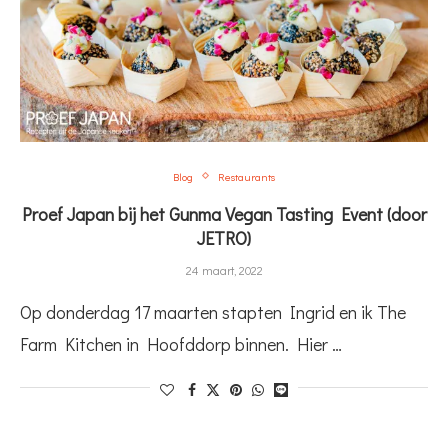
Blog
Restaurants
Proef Japan bij het Gunma Vegan Tasting Event (door
JETRO)
24 maart, 2022
Op donderdag 17 maarten stapten Ingrid en ik The
Farm Kitchen in Hoofddorp binnen. Hier …