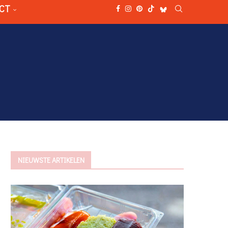
CT
NIEUWSTE ARTIKELEN