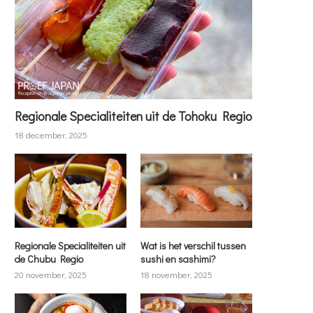
Regionale Specialiteiten uit de Tohoku Regio
18 december, 2025
Regionale Specialiteiten uit
Wat is het verschil tussen
de Chubu Regio
sushi en sashimi?
20 november, 2025
18 november, 2025