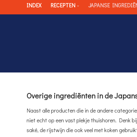
INDEX
RECEPTEN
JAPANSE INGREDIË
Overige ingrediënten in de Japan
Naast alle producten die in de andere categorie
niet echt op een vast plekje thuishoren. Denk 
saké, de rijstwijn die ook veel met koken gebruik