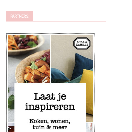
PARTNERS: