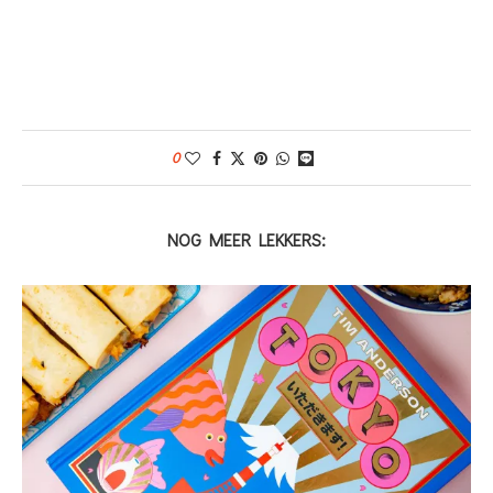
0
NOG MEER LEKKERS: