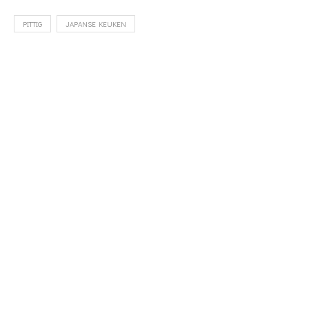
PITTIG
JAPANSE KEUKEN