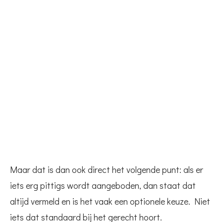
Maar dat is dan ook direct het volgende punt: als er
iets erg pittigs wordt aangeboden, dan staat dat
altijd vermeld en is het vaak een optionele keuze. Niet
iets dat standaard bij het gerecht hoort.