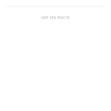
GEEF EEN REACTIE