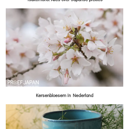
Kersenbloesem in Nederland