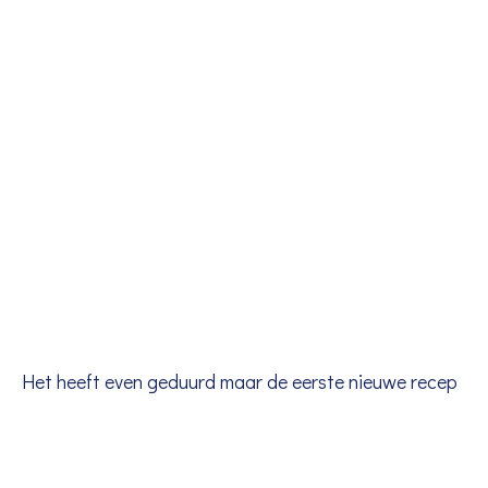
Het heeft even geduurd maar de eerste nieuwe recep