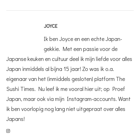
JOYCE
Ik ben Joyce en een echte Japan-
gekkie. Met een passie voor de
Japanse keuken en cultuur deel ik mijn liefde voor alles
Japan inmiddels al bijna 15 jaar! Zo was ik o.a.
eigenaar van het (inmiddels gesloten) platform The
Sushi Times. Nu leef ik me vooral hier uit; op Proef
Japan, maar ook via mijn Instagram-accounts. Want
ik ben voorlopig nog lang niet uitgepraat over alles
Japans!