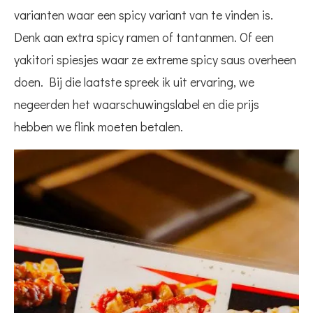
varianten waar een spicy variant van te vinden is.
Denk aan extra spicy ramen of tantanmen. Of een
yakitori spiesjes waar ze extreme spicy saus overheen
doen. Bij die laatste spreek ik uit ervaring, we
negeerden het waarschuwingslabel en die prijs
hebben we flink moeten betalen.