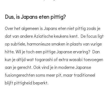
Dus, is Japans eten pittig?
Over het algemeen is Japans eten niet pittig zoals je
dat van andere Aziatische keukens kent. De focus ligt
op subtiele, harmonieuze smaken in plaats van vurige
hitte. Wil je toch een pittige Japanse ervaring? Dan
kun je altijd wat togarashi of extra wasabi toevoegen
aan je gerecht. Ook vind je in moderne Japanse
fusiongerechten soms meer pit, maar traditioneel
blijft pittigheid beperkt.