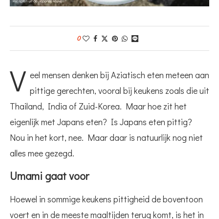
0
V
eel mensen denken bij Aziatisch eten meteen aan
pittige gerechten, vooral bij keukens zoals die uit
Thailand, India of Zuid-Korea. Maar hoe zit het
eigenlijk met Japans eten? Is Japans eten pittig?
Nou in het kort, nee. Maar daar is natuurlijk nog niet
alles mee gezegd.
Umami gaat voor
Hoewel in sommige keukens pittigheid de boventoon
voert en in de meeste maaltijden terug komt, is het in