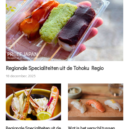
Regionale Specialiteiten uit de Tohoku Regio
18 december, 2025
Regionale Specialiteiten uit de
Wat is het verschil tussen