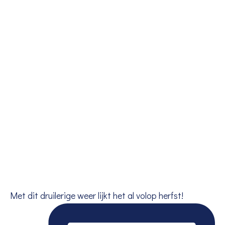
Met dit druilerige weer lijkt het al volop herfst!