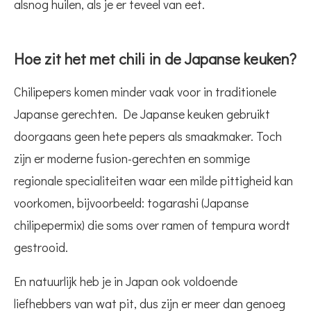
alsnog huilen, als je er teveel van eet.
Hoe zit het met chili in de Japanse keuken?
Chilipepers komen minder vaak voor in traditionele
Japanse gerechten. De Japanse keuken gebruikt
doorgaans geen hete pepers als smaakmaker. Toch
zijn er moderne fusion-gerechten en sommige
regionale specialiteiten waar een milde pittigheid kan
voorkomen, bijvoorbeeld: togarashi (Japanse
chilipepermix) die soms over ramen of tempura wordt
gestrooid.
En natuurlijk heb je in Japan ook voldoende
liefhebbers van wat pit, dus zijn er meer dan genoeg