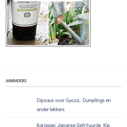
AANRADERS
Dipsaus voor Gyoza, Dumplings en
ander lekkers
Karaage: Japanse Gefrituurde Kip