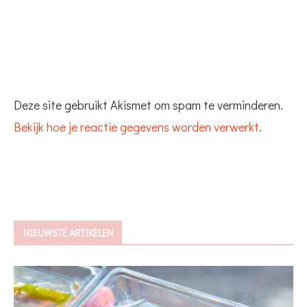
Deze site gebruikt Akismet om spam te verminderen.
Bekijk hoe je reactie gegevens worden verwerkt
.
NIEUWSTE ARTIKELEN