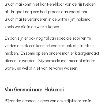
uruchimai komt niet kant-en-klaar van de rijstvelden
af. Er gaat nog een heel proces aan vooraf om
uruchimai te veranderen in de witte rijst (hakumai)
zoals we die in de winkel kopen.
En dan zijn er ook nog tal van speciale soorten te
vinden die elk een kenmerkende smaak of structuur
hebben. En soms op een andere manier klaargemaakt
dienen te worden. Bijvoorbeeld met meer of minder
water, en wel of niet van te voren wassen.
Van Genmai naar Hakumai
Bijzonder genoeg is geen van deze rijstsoorten in