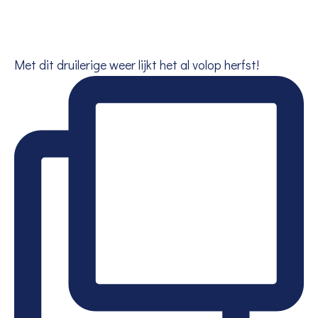
Met dit druilerige weer lijkt het al volop herfst!