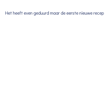
Het heeft even geduurd maar de eerste nieuwe recep