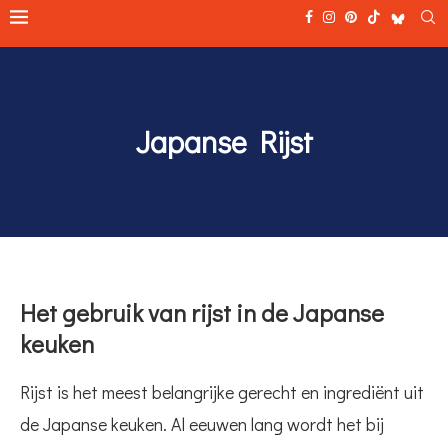
Japanse Rijst
Het gebruik van rijst in de Japanse
keuken
Rijst is het meest belangrijke gerecht en ingrediënt uit
de Japanse keuken. Al eeuwen lang wordt het bij