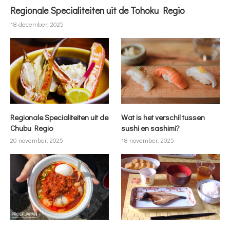
Regionale Specialiteiten uit de Tohoku Regio
18 december, 2025
Regionale Specialiteiten uit de
Wat is het verschil tussen
Chubu Regio
sushi en sashimi?
20 november, 2025
18 november, 2025