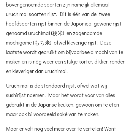
bovengenoemde soorten zijn namelijk allemaal
uruchimai soorten rijst. Dit is één van de twee
hoofdsoorten rijst binnen de Japonica: gewone rijst
genaamd uruchimai (粳米) en zogenaamde
mochigome (もち米), ofwel kleverige rijst. Deze
laatste wordt gebruikt om bijvoorbeeld mochi van te
maken en is nóg weer een stukje korter, dikker, ronder
en kleveriger dan uruchimai.
Uruchimai is de standaard rijst, ofwel wat wij
sushirijst noemen. Maar het wordt voor van alles
gebruikt in de Japanse keuken, gewoon om te eten
maar ook bijvoorbeeld saké van te maken.
Maar er valt nog veel meer over te vertellen! Want