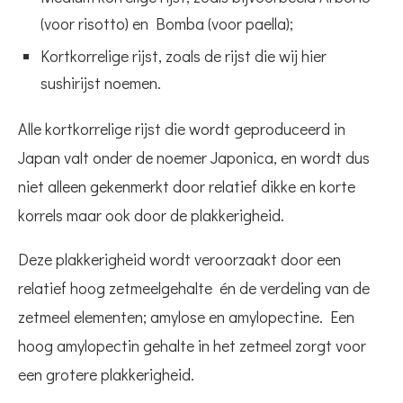
(voor risotto) en Bomba (voor paella);
Kortkorrelige rijst, zoals de rijst die wij hier
sushirijst noemen.
Alle kortkorrelige rijst die wordt geproduceerd in
Japan valt onder de noemer Japonica, en wordt dus
niet alleen gekenmerkt door relatief dikke en korte
korrels maar ook door de plakkerigheid.
Deze plakkerigheid wordt veroorzaakt door een
relatief hoog zetmeelgehalte én de verdeling van de
zetmeel elementen; amylose en amylopectine. Een
hoog amylopectin gehalte in het zetmeel zorgt voor
een grotere plakkerigheid.