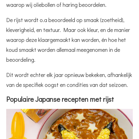
waarop wij oliebollen of haring beoordelen.
De rijst wordt o.a beoordeeld op smaak (zoetheid),
kleverigheid, en textuur. Maar ook kleur, en de manier
waarop deze klaargemaakt kan worden, én hoe het
koud smaakt worden allemaal meegenomen in de
beoordeling.
Dit wordt echter elk jaar opnieuw bekeken, afhankelijk
van de specifiek oogst en condities van dat seizoen.
Populaire Japanse recepten met rijst