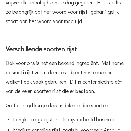
vrijwel elke maaltijd van de dag gegeten. Het is zelfs
zo belangrijk dat het woord voor rijst “gohan” gelijk
staat aan het woord voor maaltijd.
Verschillende soorten rijst
Ook voor ons is het een bekend ingrediënt. Met name
basmati rijst zullen de meest direct herkennen en
wellicht ook vaak gebruiken. Dit is echter slechts één
van de velen soorten rijst die er bestaan.
Grof gezegd kun je deze indelen in drie soorten:
Langkorrelige rijst, zoals bijvoorbeeld basmati;
Medium korrelige rijst, zoals bijvoorbeeld Arborio