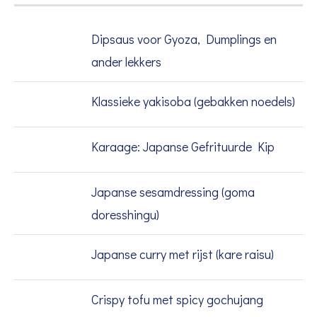
Dipsaus voor Gyoza, Dumplings en
ander lekkers
Klassieke yakisoba (gebakken noedels)
Karaage: Japanse Gefrituurde Kip
Japanse sesamdressing (goma
doresshingu)
Japanse curry met rijst (kare raisu)
Crispy tofu met spicy gochujang