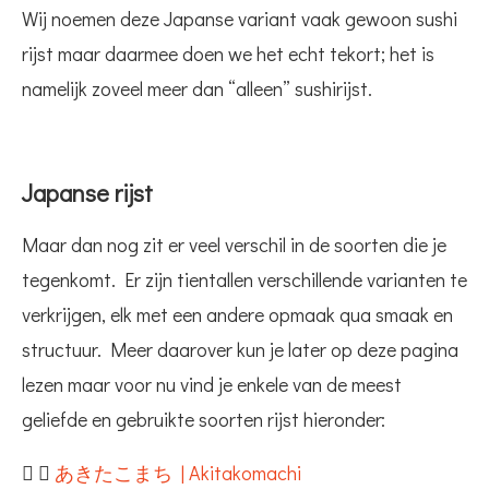
Wij noemen deze Japanse variant vaak gewoon sushi
rijst maar daarmee doen we het echt tekort; het is
namelijk zoveel meer dan “alleen” sushirijst.
Japanse rijst
Maar dan nog zit er veel verschil in de soorten die je
tegenkomt. Er zijn tientallen verschillende varianten te
verkrijgen, elk met een andere opmaak qua smaak en
structuur. Meer daarover kun je later op deze pagina
lezen maar voor nu vind je enkele van de meest
geliefde en gebruikte soorten rijst hieronder:
あきたこまち | Akitakomachi