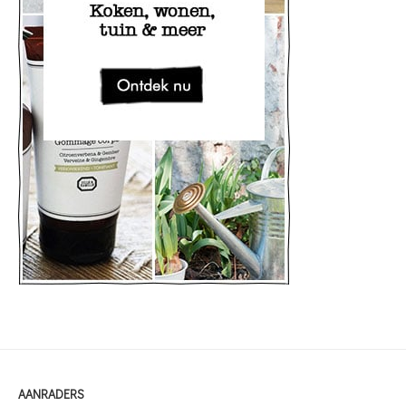
AANRADERS