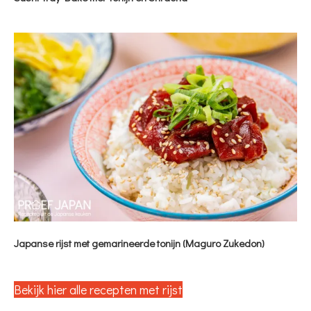
Japanse rijst met gemarineerde tonijn (Maguro Zukedon)
Bekijk hier alle recepten met rijst