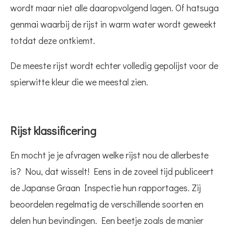
wordt maar niet alle daaropvolgend lagen. Of hatsuga
genmai waarbij de rijst in warm water wordt geweekt
totdat deze ontkiemt.
De meeste rijst wordt echter volledig gepolijst voor de
spierwitte kleur die we meestal zien.
Rijst klassificering
En mocht je je afvragen welke rijst nou de allerbeste
is? Nou, dat wisselt! Eens in de zoveel tijd publiceert
de Japanse Graan Inspectie hun rapportages. Zij
beoordelen regelmatig de verschillende soorten en
delen hun bevindingen. Een beetje zoals de manier