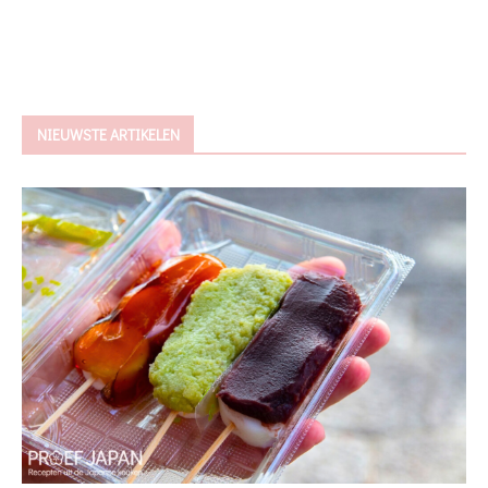
NIEUWSTE ARTIKELEN