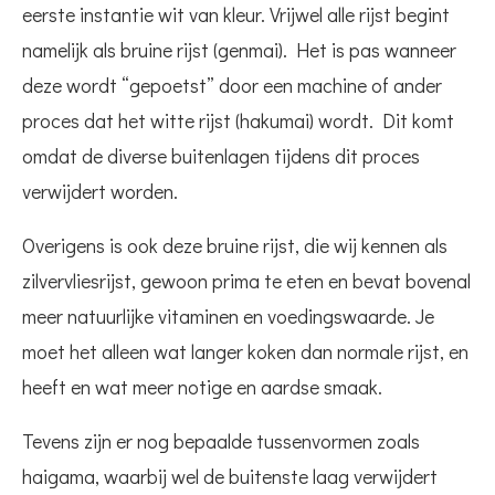
eerste instantie wit van kleur. Vrijwel alle rijst begint
namelijk als bruine rijst (genmai). Het is pas wanneer
deze wordt “gepoetst” door een machine of ander
proces dat het witte rijst (hakumai) wordt. Dit komt
omdat de diverse buitenlagen tijdens dit proces
verwijdert worden.
Overigens is ook deze bruine rijst, die wij kennen als
zilvervliesrijst, gewoon prima te eten en bevat bovenal
meer natuurlijke vitaminen en voedingswaarde. Je
moet het alleen wat langer koken dan normale rijst, en
heeft en wat meer notige en aardse smaak.
Tevens zijn er nog bepaalde tussenvormen zoals
haigama, waarbij wel de buitenste laag verwijdert