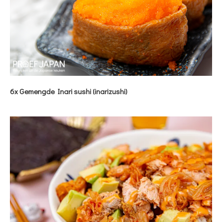
6x Gemengde Inari sushi (inarizushi)