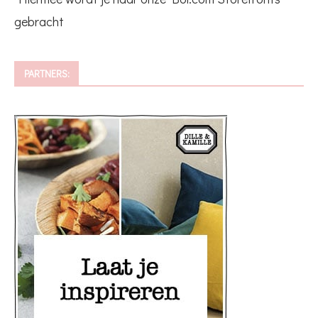
gebracht
PARTNERS: