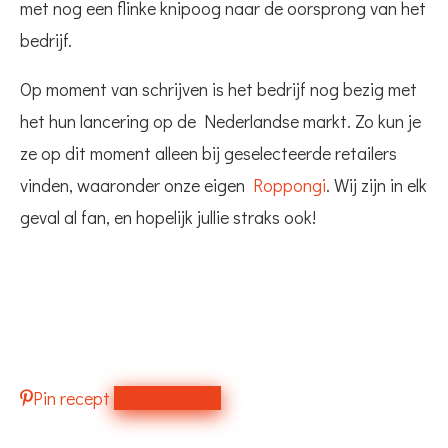
met nog een flinke knipoog naar de oorsprong van het
bedrijf.
Op moment van schrijven is het bedrijf nog bezig met
het hun lancering op de Nederlandse markt. Zo kun je
ze op dit moment alleen bij geselecteerde retailers
vinden, waaronder onze eigen
Roppongi
. Wij zijn in elk
geval al fan, en hopelijk jullie straks ook!
Pin recept
Print recept