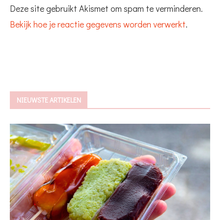
Deze site gebruikt Akismet om spam te verminderen.
Bekijk hoe je reactie gegevens worden verwerkt
.
NIEUWSTE ARTIKELEN