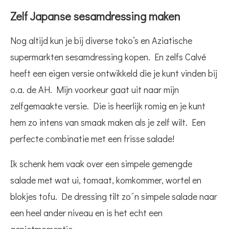
Zelf Japanse sesamdressing maken
Nog altijd kun je bij diverse toko’s en Aziatische
supermarkten sesamdressing kopen. En zelfs Calvé
heeft een eigen versie ontwikkeld die je kunt vinden bij
o.a. de AH. Mijn voorkeur gaat uit naar mijn
zelfgemaakte versie. Die is heerlijk romig en je kunt
hem zo intens van smaak maken als je zelf wilt. Een
perfecte combinatie met een frisse salade!
Ik schenk hem vaak over een simpele gemengde
salade met wat ui, tomaat, komkommer, wortel en
blokjes tofu. De dressing tilt zo´n simpele salade naar
een heel ander niveau en is het echt een