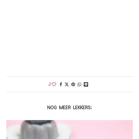
2
NOG MEER LEKKERS: