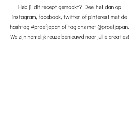
Heb jij dit recept gemaakt? Deel het dan op
instagram, facebook, twitter, of pinterest met de
hashtag #proefjapan of tag ons met @proefjapan.
We zijn namelijk reuze benieuwd naar jullie creaties!