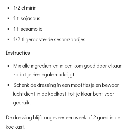
1/2 el mirin
1 tl sojasaus
1 tl sesamolie
1/2 tl geroosterde sesamzaadjes
Instructies
Mix alle ingrediënten in een kom goed door elkaar
zodat je één egale mix krijgt.
Schenk de dressing in een mooi flesje en bewaar
luchtdicht in de koelkast tot je klaar bent voor
gebruik.
De dressing blijft ongeveer een week of 2 goed in de
koelkast.