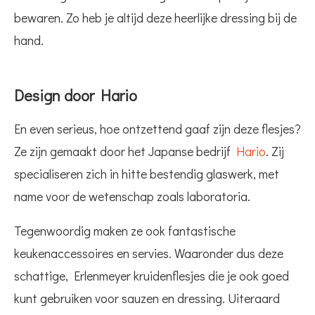
bewaren. Zo heb je altijd deze heerlijke dressing bij de
hand.
Design door Hario
En even serieus, hoe ontzettend gaaf zijn deze flesjes?
Ze zijn gemaakt door het Japanse bedrijf
Hario
. Zij
specialiseren zich in hitte bestendig glaswerk, met
name voor de wetenschap zoals laboratoria.
Tegenwoordig maken ze ook fantastische
keukenaccessoires en servies. Waaronder dus deze
schattige, Erlenmeyer kruidenflesjes die je ook goed
kunt gebruiken voor sauzen en dressing. Uiteraard