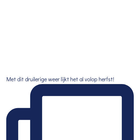
Met dit druilerige weer lijkt het al volop herfst!