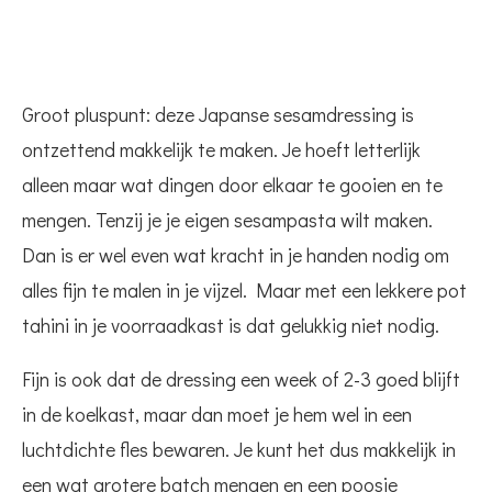
Groot pluspunt: deze Japanse sesamdressing is
ontzettend makkelijk te maken. Je hoeft letterlijk
alleen maar wat dingen door elkaar te gooien en te
mengen. Tenzij je je eigen sesampasta wilt maken.
Dan is er wel even wat kracht in je handen nodig om
alles fijn te malen in je vijzel. Maar met een lekkere pot
tahini in je voorraadkast is dat gelukkig niet nodig.
Fijn is ook dat de dressing een week of 2-3 goed blijft
in de koelkast, maar dan moet je hem wel in een
luchtdichte fles bewaren. Je kunt het dus makkelijk in
een wat grotere batch mengen en een poosje