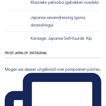
Klassieke yakisoba (gebakken noedels)
Japanse sesamdressing (goma
doresshingu)
Karaage: Japanse Gefrituurde Kip
PROEF JAPAN OP INSTAGRAM
Mogen we alweer uitgebreid over pompoenen posten,