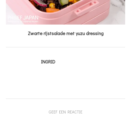
Zwarte rijstsalade met yuzu dressing
INGRID
GEEF EEN REACTIE