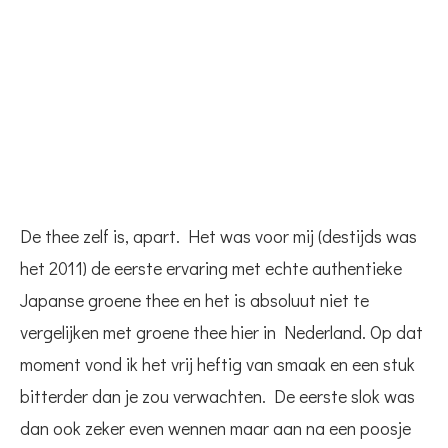
De thee zelf is, apart. Het was voor mij (destijds was
het 2011) de eerste ervaring met echte authentieke
Japanse groene thee en het is absoluut niet te
vergelijken met groene thee hier in Nederland. Op dat
moment vond ik het vrij heftig van smaak en een stuk
bitterder dan je zou verwachten. De eerste slok was
dan ook zeker even wennen maar aan na een poosje