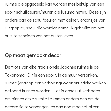
ruimte die opgedeeld kan worden met behulp van een
soort schuifdeuren/muren die fusuma heten. Deze zijn
anders dan de schuifdeuren met kleine vierkantjes van
rijstpapier, shoji, die worden namelijk gebruikt om het
huis te scheiden van het buiten leven.
Op maat gemaakt decor
De trots van elke traditionele Japanse ruimte is de
Tokonoma. Dit is een soort, in de muur verzonken,
ruimte (vaak op een verhoging) waar artistieke werken
getoond kunnen worden. Het is absoluut verboden
om binnen deze ruimte te komen anders dan om de
decoratie te vervangen, en dan nog mag het alleen