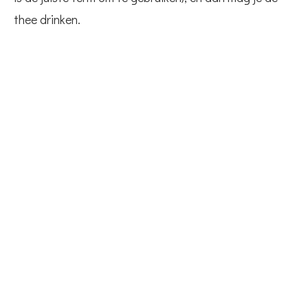
thee drinken.