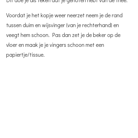
Voordat je het kopje weer neerzet neem je de rand
tussen duim en wijsvinger (van je rechterhand) en
veegt hem schoon. Pas dan zet je de beker op de
vloer en maak je je vingers schoon met een
papiertje/tissue.