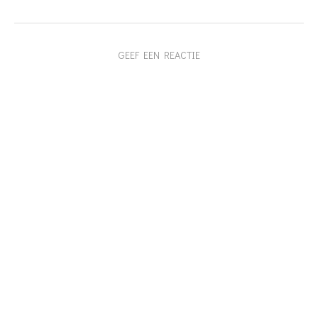
GEEF EEN REACTIE