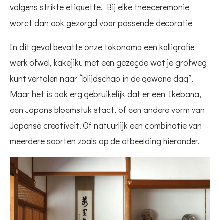
volgens strikte etiquette. Bij elke theeceremonie
wordt dan ook gezorgd voor passende decoratie.
In dit geval bevatte onze tokonoma een kalligrafie
werk ofwel, kakejiku met een gezegde wat je grofweg
kunt vertalen naar “blijdschap in de gewone dag”.
Maar het is ook erg gebruikelijk dat er een Ikebana,
een Japans bloemstuk staat, of een andere vorm van
Japanse creativeit. Of natuurlijk een combinatie van
meerdere soorten zoals op de afbeelding hieronder.