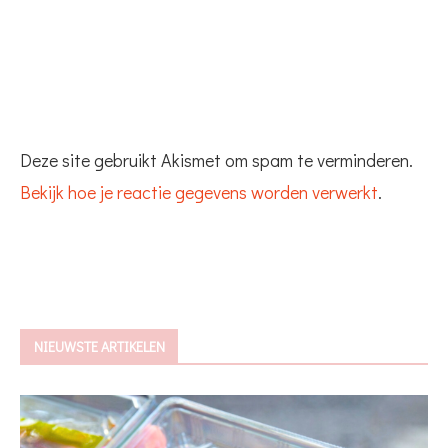
Deze site gebruikt Akismet om spam te verminderen.
Bekijk hoe je reactie gegevens worden verwerkt
.
NIEUWSTE ARTIKELEN