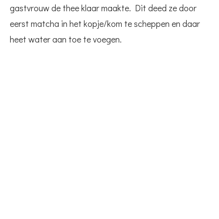
gastvrouw de thee klaar maakte. Dit deed ze door
eerst matcha in het kopje/kom te scheppen en daar
heet water aan toe te voegen.