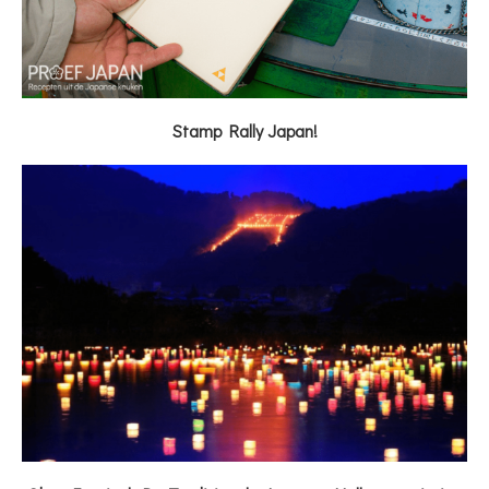
Stamp Rally Japan!