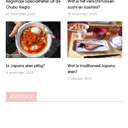
Regionale Specialiteiten uit de
Wat is het verschil tussen
Chubu Regio
sushi en sashimi?
20 november, 2025
18 november, 2025
Is Japans eten pittig?
Wat is traditioneel Japans
eten?
4 november, 2025
21 oktober, 2025
ADVERTENTIE