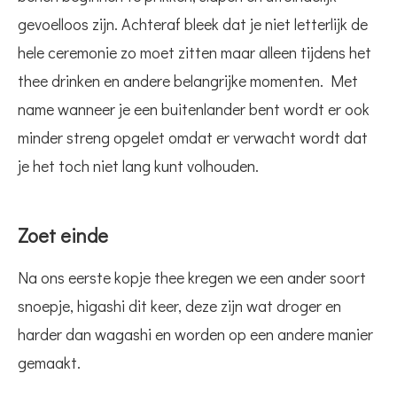
gevoelloos zijn. Achteraf bleek dat je niet letterlijk de
hele ceremonie zo moet zitten maar alleen tijdens het
thee drinken en andere belangrijke momenten. Met
name wanneer je een buitenlander bent wordt er ook
minder streng opgelet omdat er verwacht wordt dat
je het toch niet lang kunt volhouden.
Zoet einde
Na ons eerste kopje thee kregen we een ander soort
snoepje, higashi dit keer, deze zijn wat droger en
harder dan wagashi en worden op een andere manier
gemaakt.