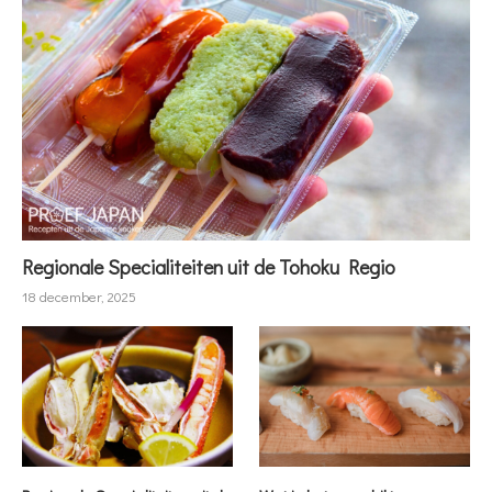
Regionale Specialiteiten uit de Tohoku Regio
18 december, 2025