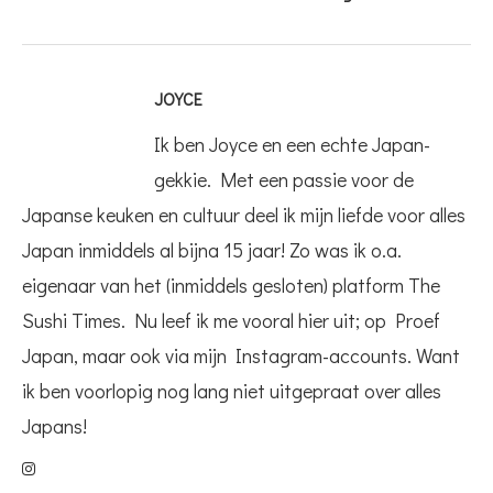
JOYCE
Ik ben Joyce en een echte Japan-
gekkie. Met een passie voor de
Japanse keuken en cultuur deel ik mijn liefde voor alles
Japan inmiddels al bijna 15 jaar! Zo was ik o.a.
eigenaar van het (inmiddels gesloten) platform The
Sushi Times. Nu leef ik me vooral hier uit; op Proef
Japan, maar ook via mijn Instagram-accounts. Want
ik ben voorlopig nog lang niet uitgepraat over alles
Japans!