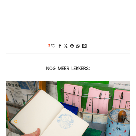
0
NOG MEER LEKKERS: