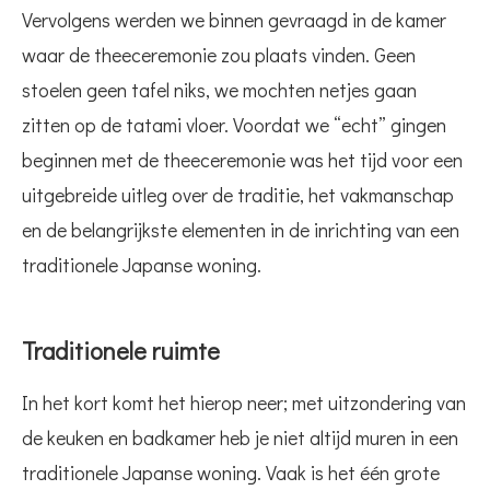
Vervolgens werden we binnen gevraagd in de kamer
waar de theeceremonie zou plaats vinden. Geen
stoelen geen tafel niks, we mochten netjes gaan
zitten op de tatami vloer. Voordat we “echt” gingen
beginnen met de theeceremonie was het tijd voor een
uitgebreide uitleg over de traditie, het vakmanschap
en de belangrijkste elementen in de inrichting van een
traditionele Japanse woning.
Traditionele ruimte
In het kort komt het hierop neer; met uitzondering van
de keuken en badkamer heb je niet altijd muren in een
traditionele Japanse woning. Vaak is het één grote