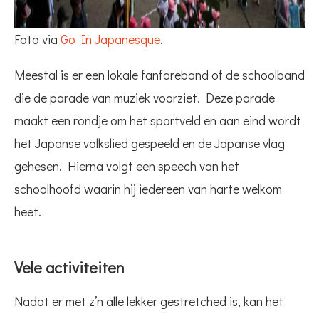
Foto via
Go In Japanesque
.
Meestal is er een lokale fanfareband of de schoolband
die de parade van muziek voorziet. Deze parade
maakt een rondje om het sportveld en aan eind wordt
het Japanse volkslied gespeeld en de Japanse vlag
gehesen. Hierna volgt een speech van het
schoolhoofd waarin hij iedereen van harte welkom
heet.
Vele activiteiten
Nadat er met z’n alle lekker gestretched is, kan het