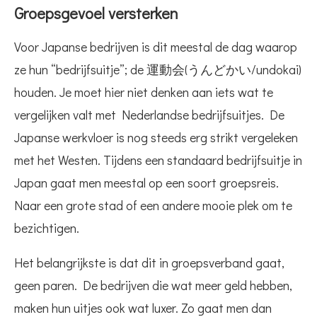
Groepsgevoel versterken
Voor Japanse bedrijven is dit meestal de dag waarop
ze hun “bedrijfsuitje”; de 運動会(うんどかい/undokai)
houden. Je moet hier niet denken aan iets wat te
vergelijken valt met Nederlandse bedrijfsuitjes. De
Japanse werkvloer is nog steeds erg strikt vergeleken
met het Westen. Tijdens een standaard bedrijfsuitje in
Japan gaat men meestal op een soort groepsreis.
Naar een grote stad of een andere mooie plek om te
bezichtigen.
Het belangrijkste is dat dit in groepsverband gaat,
geen paren. De bedrijven die wat meer geld hebben,
maken hun uitjes ook wat luxer. Zo gaat men dan