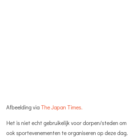
Afbeelding via
The Japan Times.
Het is niet echt gebruikelijk voor dorpen/steden om
ook sportevenementen te organiseren op deze dag.