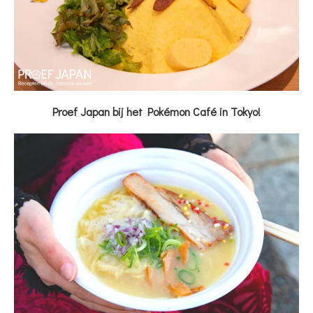
Proef Japan bij het Pokémon Café in Tokyo!