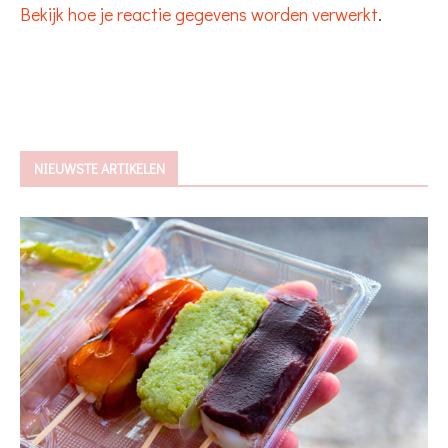
Bekijk hoe je reactie gegevens worden verwerkt
.
NIEUWSTE ARTIKELEN