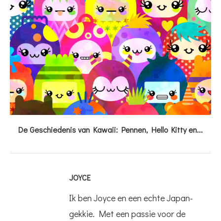
De Geschiedenis van Kawaii: Pennen, Hello Kitty en...
JOYCE
Ik ben Joyce en een echte Japan-
gekkie. Met een passie voor de