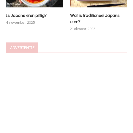
Is Japans eten pittig?
Wat is traditioneel Japans
eten?
4 november, 2025
21 oktober, 2025
ADVERTENTIE