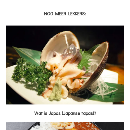
NOG MEER LEKKERS:
Wat is Japas (Japanse tapas)?