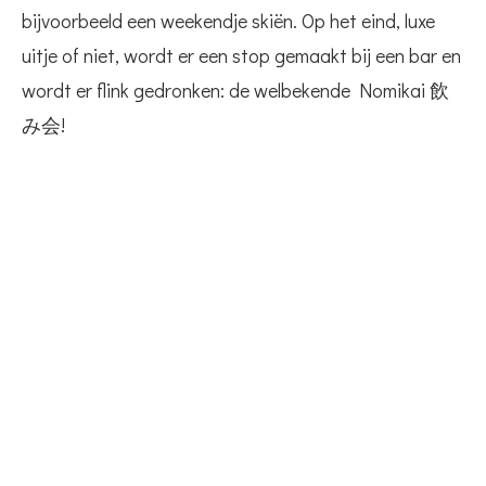
bijvoorbeeld een weekendje skiën. Op het eind, luxe
uitje of niet, wordt er een stop gemaakt bij een bar en
wordt er flink gedronken: de welbekende Nomikai 飲
み会!