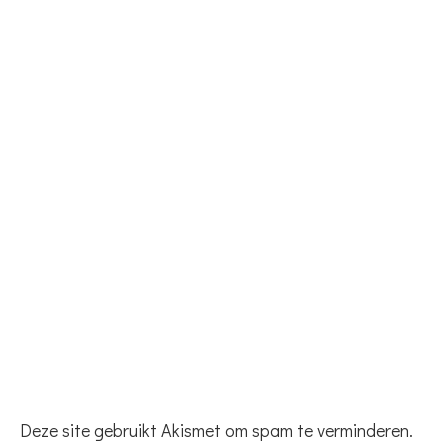
Deze site gebruikt Akismet om spam te verminderen.