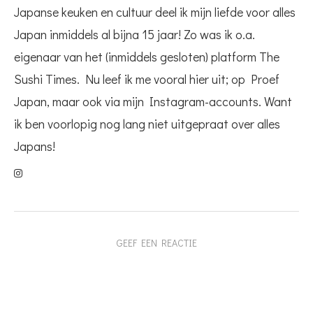
Japanse keuken en cultuur deel ik mijn liefde voor alles
Japan inmiddels al bijna 15 jaar! Zo was ik o.a.
eigenaar van het (inmiddels gesloten) platform The
Sushi Times. Nu leef ik me vooral hier uit; op Proef
Japan, maar ook via mijn Instagram-accounts. Want
ik ben voorlopig nog lang niet uitgepraat over alles
Japans!
GEEF EEN REACTIE