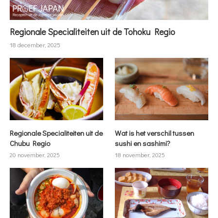
Regionale Specialiteiten uit de Tohoku Regio
18 december, 2025
Regionale Specialiteiten uit de
Wat is het verschil tussen
Chubu Regio
sushi en sashimi?
20 november, 2025
18 november, 2025