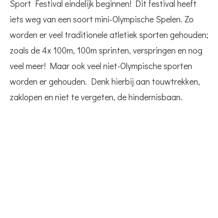
Sport Festival eindelijk beginnen! Dit festival heeft
iets weg van een soort mini-Olympische Spelen. Zo
worden er veel traditionele atletiek sporten gehouden;
zoals de 4x 100m, 100m sprinten, verspringen en nog
veel meer! Maar ook veel niet-Olympische sporten
worden er gehouden. Denk hierbij aan touwtrekken,
zaklopen en niet te vergeten, de hindernisbaan.