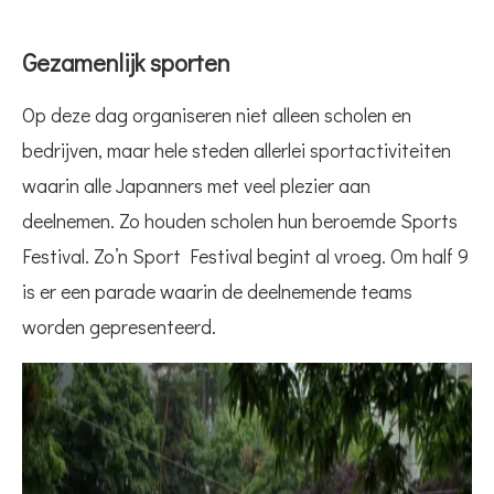
Gezamenlijk sporten
Op deze dag organiseren niet alleen scholen en
bedrijven, maar hele steden allerlei sportactiviteiten
waarin alle Japanners met veel plezier aan
deelnemen. Zo houden scholen hun beroemde Sports
Festival. Zo’n Sport Festival begint al vroeg. Om half 9
is er een parade waarin de deelnemende teams
worden gepresenteerd.