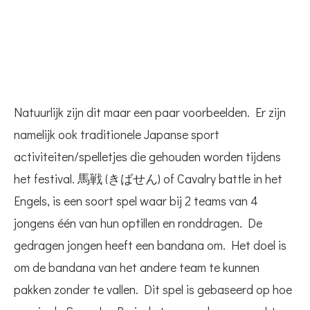
Natuurlijk zijn dit maar een paar voorbeelden. Er zijn
namelijk ook traditionele Japanse sport
activiteiten/spelletjes die gehouden worden tijdens
het festival. 馬戦 (きばせん) of Cavalry battle in het
Engels, is een soort spel waar bij 2 teams van 4
jongens één van hun optillen en ronddragen. De
gedragen jongen heeft een bandana om. Het doel is
om de bandana van het andere team te kunnen
pakken zonder te vallen. Dit spel is gebaseerd op hoe