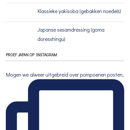
Klassieke yakisoba (gebakken noedels)
Japanse sesamdressing (goma
doresshingu)
PROEF JAPAN OP INSTAGRAM
Mogen we alweer uitgebreid over pompoenen posten,