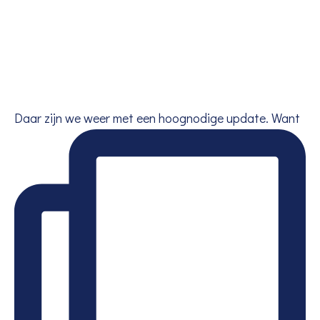
Daar zijn we weer met een hoognodige update. Want