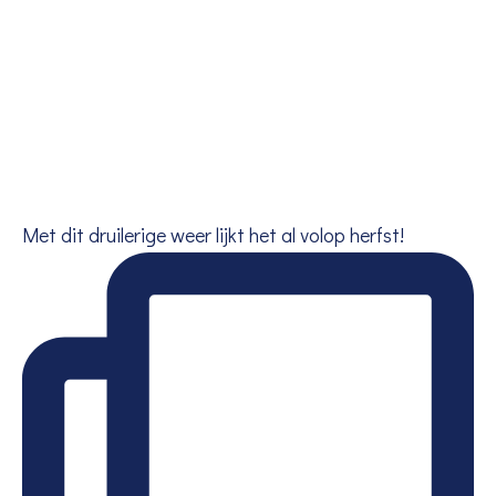
Met dit druilerige weer lijkt het al volop herfst!