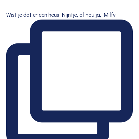
Wist je dat er een heus Nijntje, of nou ja, Miffy