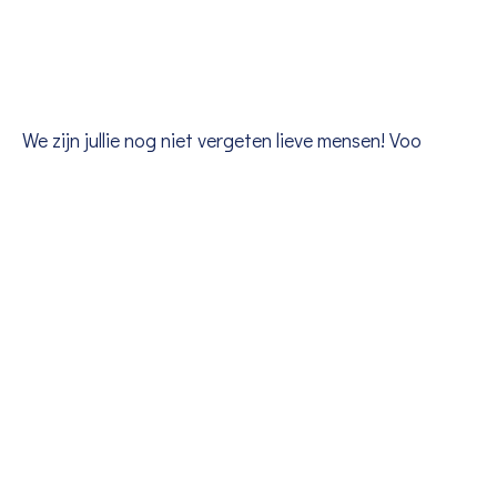
We zijn jullie nog niet vergeten lieve mensen! Voo