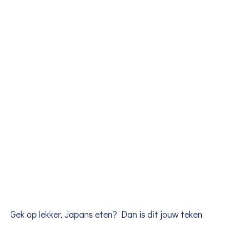
Gek op lekker, Japans eten? Dan is dit jouw teken