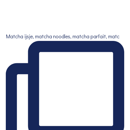
Matcha ijsje, matcha noodles, matcha parfait, matc