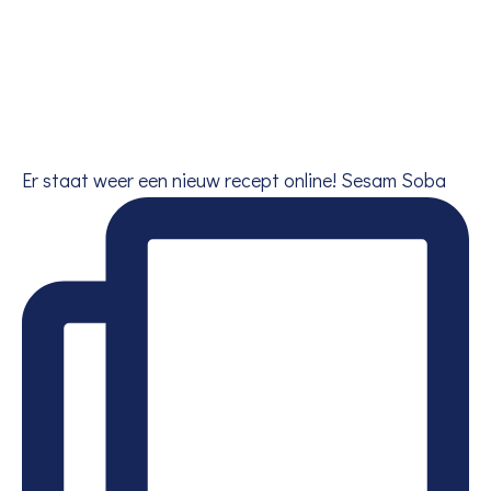
Er staat weer een nieuw recept online! Sesam Soba