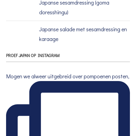
Japanse sesamdressing (goma
doresshingu)
Japanse salade met sesamdressing en
karaage
PROEF JAPAN OP INSTAGRAM
Mogen we alweer uitgebreid over pompoenen posten,