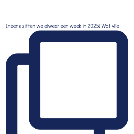
Ineens zitten we alweer een week in 2025! Wat vlie