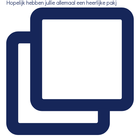
Hopelijk hebben jullie allemaal een heerlijke pakj