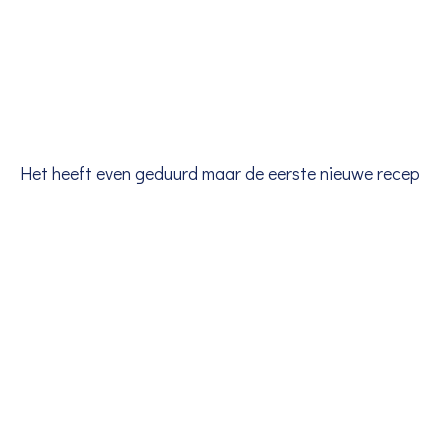
Het heeft even geduurd maar de eerste nieuwe recep