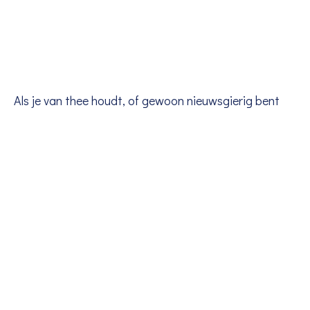
Als je van thee houdt, of gewoon nieuwsgierig bent