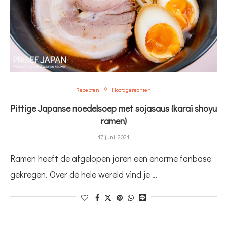
Recepten
Hoofdgerechten
Pittige Japanse noedelsoep met sojasaus (karai shoyu
ramen)
17 juni, 2021
Ramen heeft de afgelopen jaren een enorme fanbase
gekregen. Over de hele wereld vind je …