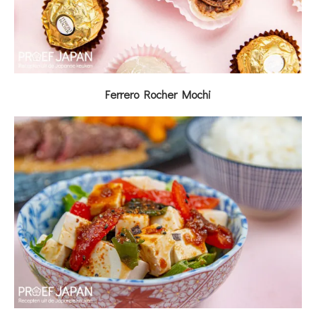
Ferrero Rocher Mochi