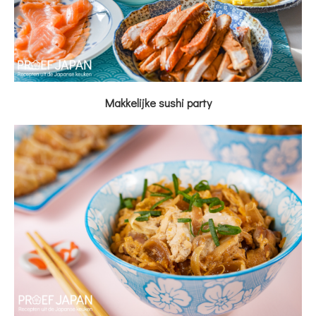
Makkelijke sushi party