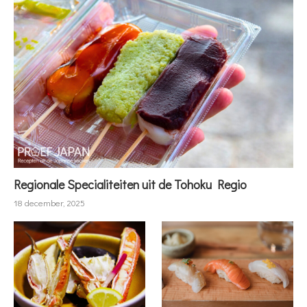
Regionale Specialiteiten uit de Tohoku Regio
18 december, 2025