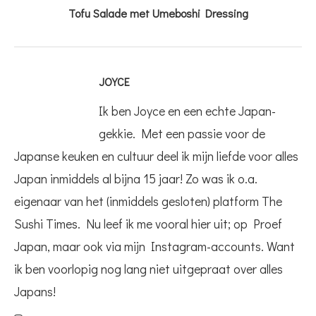
Tofu Salade met Umeboshi Dressing
JOYCE
Ik ben Joyce en een echte Japan-
gekkie. Met een passie voor de
Japanse keuken en cultuur deel ik mijn liefde voor alles
Japan inmiddels al bijna 15 jaar! Zo was ik o.a.
eigenaar van het (inmiddels gesloten) platform The
Sushi Times. Nu leef ik me vooral hier uit; op Proef
Japan, maar ook via mijn Instagram-accounts. Want
ik ben voorlopig nog lang niet uitgepraat over alles
Japans!