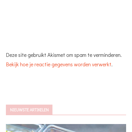
Deze site gebruikt Akismet om spam te verminderen.
Bekijk hoe je reactie gegevens worden verwerkt
.
NIEUWSTE ARTIKELEN