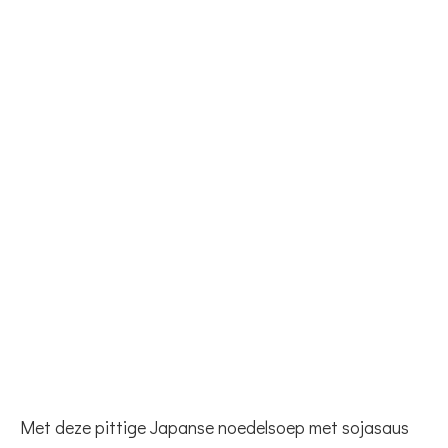
Met deze pittige Japanse noedelsoep met sojasaus