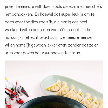
je het tenminste wilt doen zoals de echte ramen chefs
het aanpakken. En hoewel dat super leuk is om te
doen voor foodies zoals ik, die rustig een heel
weekend willen besteden voor één recept, is dat
natuurlijk niet echt praktisch. De meeste mensen
willen namelijk gewoon lekker eten, zonder dat ze er
uren voor boven het vuur hoeven te staan.