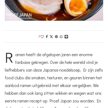
1
R
amen heeft de afgelopen jaren een enorme
fanbase gekregen. Over de hele wereld vind je
liefhebbers van deze Japanse noedelsoep. Er zijn zelfs
food clubs die smaken, texturen, en geuren binnen het
aanbod ramen uitgebreid met elkaar vergelijken. We
hebben dan ook lang zitten wikken en wegen wat ons
eerste ramen recept op Proef Japan zou worden. En