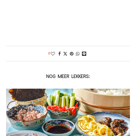
1
NOG MEER LEKKERS: