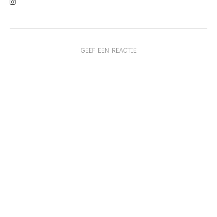
GEEF EEN REACTIE