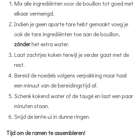
Mix alle ingrediënten voor de bouillon tot goed met
elkaar vermengd.
Indien je geen aparte tare hebt gemaakt voeg je
ook de tare ingrediënten toe aan de bouillon,
zónder
het extra water.
Laat zachtjes koken terwijl je verder gaat met de
rest.
Bereid de noedels volgens verpakking maar haal
een minuut van de bereidingstijd af.
Schenk kokend water of de taugé en laat een paar
minuten staan.
Snijd de lente-ui in dunne ringen.
Tijd om de ramen te assembleren!