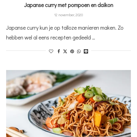
Japanse curry met pompoen en daikon
12 november, 2020
Japanse curry kun je op talloze manieren maken. Zo
hebben wel al eens recepten gedeeld …