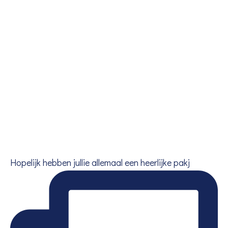
Hopelijk hebben jullie allemaal een heerlijke pakj