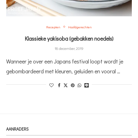
Recepten
Hoofdgerechten
Klassieke yakisoba (gebakken noedels)
18 december, 2019
Wanneer je over een Japans festival loopt wordt je
gebombardeerd met kleuren, geluiden en vooral …
AANRADERS