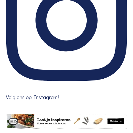
Volg ons op Instagram!