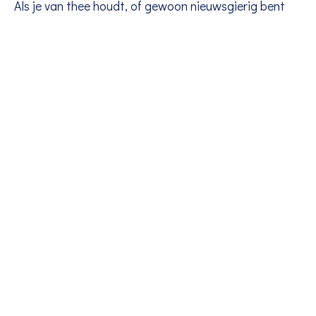
Als je van thee houdt, of gewoon nieuwsgierig bent