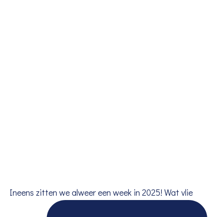
Ineens zitten we alweer een week in 2025! Wat vlie