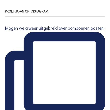
PROEF JAPAN OP INSTAGRAM
Mogen we alweer uitgebreid over pompoenen posten,