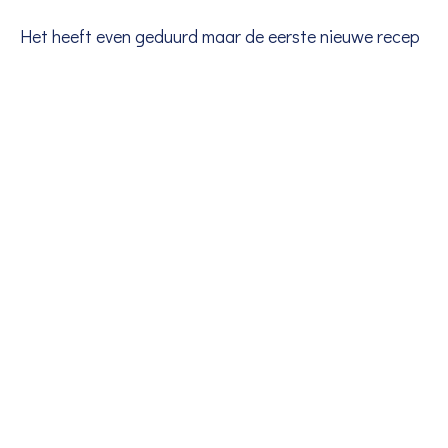
Het heeft even geduurd maar de eerste nieuwe recep