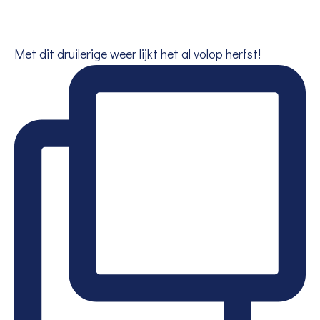
Met dit druilerige weer lijkt het al volop herfst!