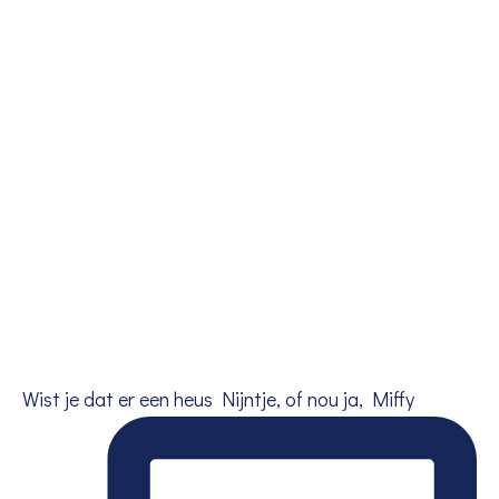
Wist je dat er een heus Nijntje, of nou ja, Miffy