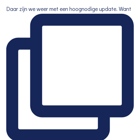
Daar zijn we weer met een hoognodige update. Want