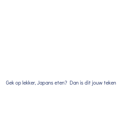
Gek op lekker, Japans eten? Dan is dit jouw teken