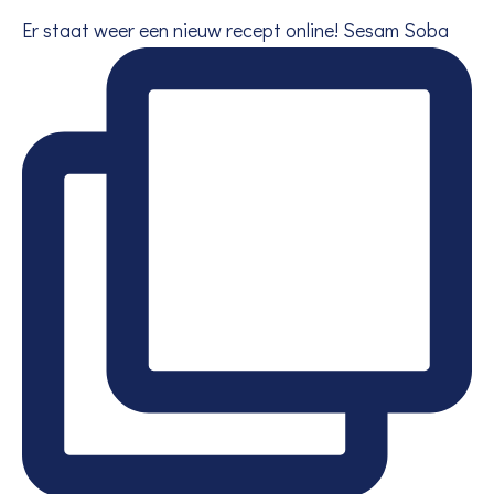
Er staat weer een nieuw recept online! Sesam Soba