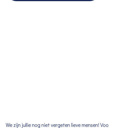
We zijn jullie nog niet vergeten lieve mensen! Voo