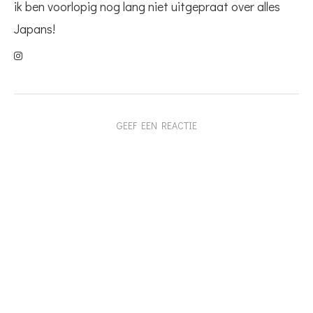
ik ben voorlopig nog lang niet uitgepraat over alles
Japans!
GEEF EEN REACTIE