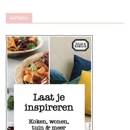
PARTNERS: