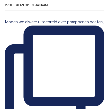
PROEF JAPAN OP INSTAGRAM
Mogen we alweer uitgebreid over pompoenen posten,