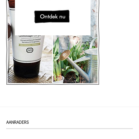
AANRADERS