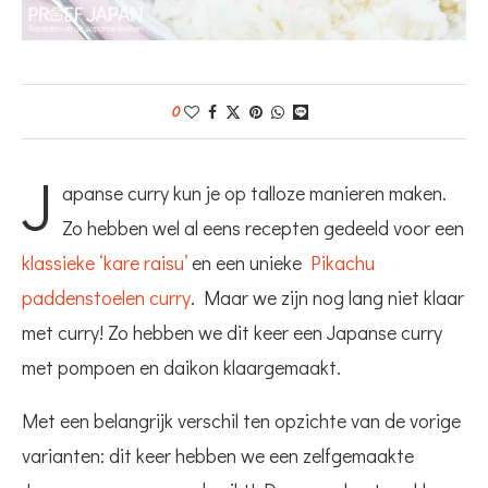
0
J
apanse curry kun je op talloze manieren maken.
Zo hebben wel al eens recepten gedeeld voor een
klassieke ‘kare raisu’
en een unieke
Pikachu
paddenstoelen curry
. Maar we zijn nog lang niet klaar
met curry! Zo hebben we dit keer een Japanse curry
met pompoen en daikon klaargemaakt.
Met een belangrijk verschil ten opzichte van de vorige
varianten: dit keer hebben we een zelfgemaakte