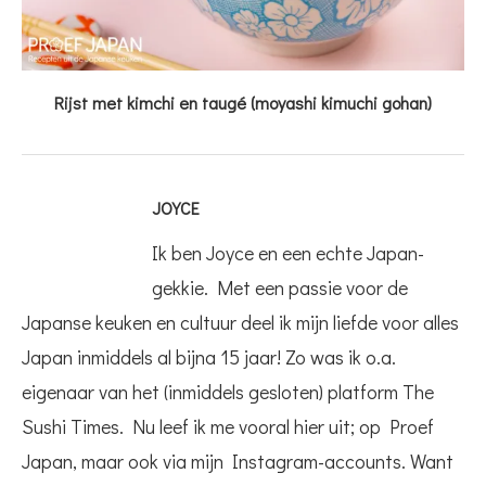
Rijst met kimchi en taugé (moyashi kimuchi gohan)
JOYCE
Ik ben Joyce en een echte Japan-
gekkie. Met een passie voor de
Japanse keuken en cultuur deel ik mijn liefde voor alles
Japan inmiddels al bijna 15 jaar! Zo was ik o.a.
eigenaar van het (inmiddels gesloten) platform The
Sushi Times. Nu leef ik me vooral hier uit; op Proef
Japan, maar ook via mijn Instagram-accounts. Want