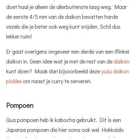
doet haal je alleen de allerbuitenste laag weg. Maar
de eerste 4/5 mm van de daikon bevatten harde
vezels die je beter ook weg kunt snijden. Schil dus
lekker ruim!
Er gaat overigens ongeveer een derde van een (flinke)
daikon in. Geen idee wat je met de rest van de
daikon
kunt doen? Maak dan bijvoorbeeld deze
yuzu daikon
pickles
om naast je curry te serveren.
Pompoen
Qua pompoen heb ik kabocha gebruikt. Dit is een
Japanse pompoen die hier soms ook wel Hokkaido