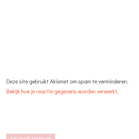
Deze site gebruikt Akismet om spam te verminderen.
Bekijk hoe je reactie gegevens worden verwerkt
.