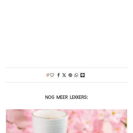
0
NOG MEER LEKKERS: