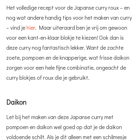
Het volledige recept voor de Japanse curry roux – en
nog wat andere handig tips voor het maken van curry
– vind je
hier
. Maar uiteraard ben je vrij om gewoon
voor een kant-en-klaar blokje te kiezen! Ook dan is
deze curry nog fantastisch lekker. Want de zachte
zoete, pompoen en de knapperige, wat frisse daikon
zorgen voor een hele fijne combinatie, ongeacht de
curry blokjes of roux die je gebruikt.
Daikon
Let bij het maken van deze Japanse curry met
pompoen en daikon wel goed op dat je de daikon
voldoende schilt. Als je dit alleen met een schilmesje