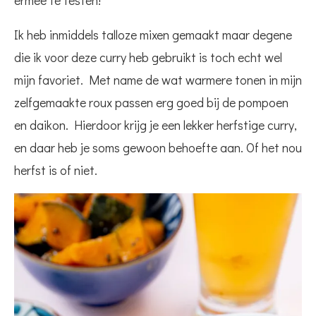
ermee te testen!
Ik heb inmiddels talloze mixen gemaakt maar degene
die ik voor deze curry heb gebruikt is toch echt wel
mijn favoriet. Met name de wat warmere tonen in mijn
zelfgemaakte roux passen erg goed bij de pompoen
en daikon. Hierdoor krijg je een lekker herfstige curry,
en daar heb je soms gewoon behoefte aan. Of het nou
herfst is of niet.