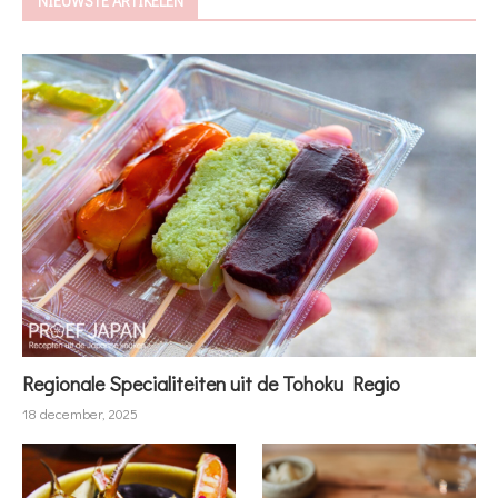
NIEUWSTE ARTIKELEN
Regionale Specialiteiten uit de Tohoku Regio
18 december, 2025