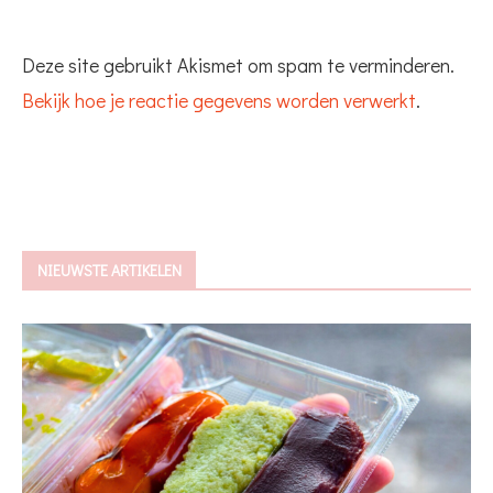
Deze site gebruikt Akismet om spam te verminderen.
Bekijk hoe je reactie gegevens worden verwerkt
.
NIEUWSTE ARTIKELEN