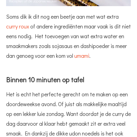
Soms dik ik dit nog een beetje aan met wat extra
curry roux
of andere ingrediënten maar vaak is dit niet
eens nodig. Het toevoegen van wat extra water en
smaakmakers zoals sojasaus en dashipoeder is meer
dan genoeg voor een kom vol
umami
.
Binnen 10 minuten op tafel
Het is echt het perfecte gerecht om te maken op een
doordeweekse avond. Of juist als makkelijke maaltijd
op een lekker luie zondag. Want doordat je de curry de
dag daarvoor al klaar hebt gemaakt zit er extra veel
smaak. En dankzij de dikke udon noedels is het ook