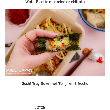
Wafu Risotto met miso en shiitake
Sushi Tray Bake met Tonijn en Sriracha
JOYCE