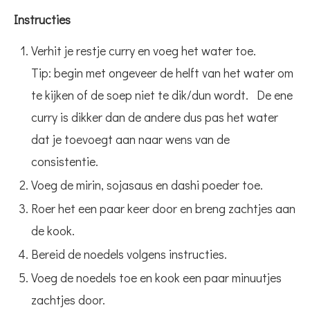
Instructies
Verhit je restje curry en voeg het water toe.
Tip: begin met ongeveer de helft van het water om
te kijken of de soep niet te dik/dun wordt. De ene
curry is dikker dan de andere dus pas het water
dat je toevoegt aan naar wens van de
consistentie.
Voeg de mirin, sojasaus en dashi poeder toe.
Roer het een paar keer door en breng zachtjes aan
de kook.
Bereid de noedels volgens instructies.
Voeg de noedels toe en kook een paar minuutjes
zachtjes door.