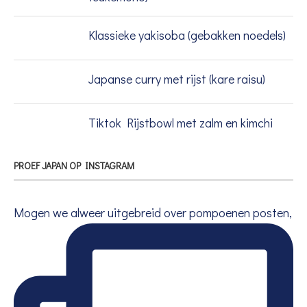
Klassieke yakisoba (gebakken noedels)
Japanse curry met rijst (kare raisu)
Tiktok Rijstbowl met zalm en kimchi
PROEF JAPAN OP INSTAGRAM
Mogen we alweer uitgebreid over pompoenen posten,