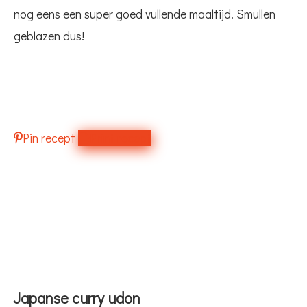
nog eens een super goed vullende maaltijd. Smullen
geblazen dus!
Pin recept
Print recept
Japanse curry udon