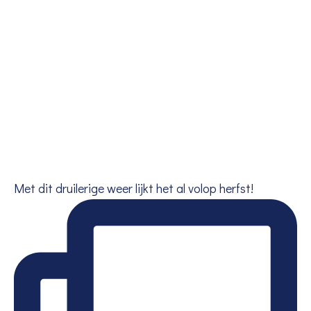
Met dit druilerige weer lijkt het al volop herfst!