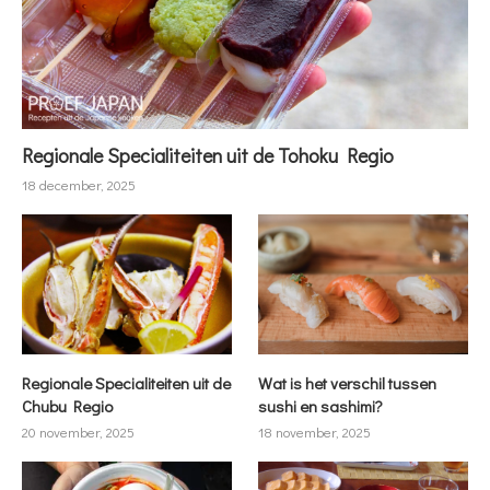
Regionale Specialiteiten uit de Tohoku Regio
18 december, 2025
Regionale Specialiteiten uit de
Wat is het verschil tussen
Chubu Regio
sushi en sashimi?
20 november, 2025
18 november, 2025