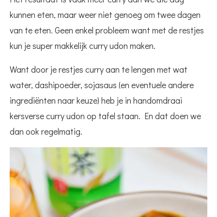
kunnen eten, maar weer niet genoeg om twee dagen
van te eten. Geen enkel probleem want met de restjes
kun je super makkelijk curry udon maken.
Want door je restjes curry aan te lengen met wat
water, dashipoeder, sojasaus (en eventuele andere
ingrediënten naar keuze) heb je in handomdraai
kersverse curry udon op tafel staan. En dat doen we
dan ook regelmatig.