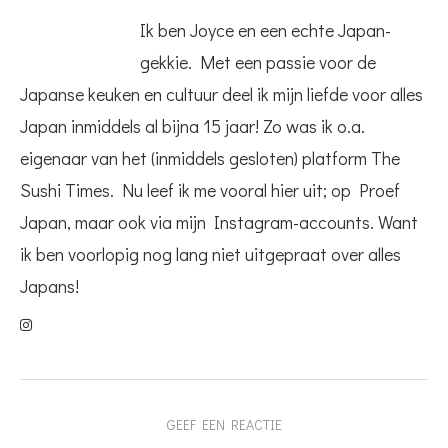
Ik ben Joyce en een echte Japan-
gekkie. Met een passie voor de
Japanse keuken en cultuur deel ik mijn liefde voor alles
Japan inmiddels al bijna 15 jaar! Zo was ik o.a.
eigenaar van het (inmiddels gesloten) platform The
Sushi Times. Nu leef ik me vooral hier uit; op Proef
Japan, maar ook via mijn Instagram-accounts. Want
ik ben voorlopig nog lang niet uitgepraat over alles
Japans!
GEEF EEN REACTIE