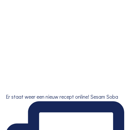
Er staat weer een nieuw recept online! Sesam Soba