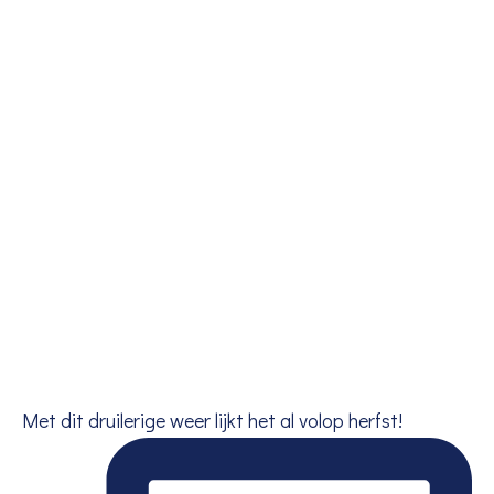
Met dit druilerige weer lijkt het al volop herfst!