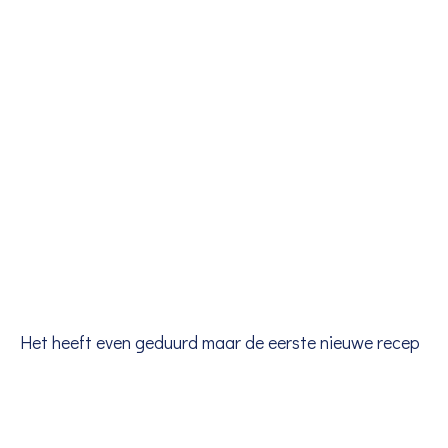
Het heeft even geduurd maar de eerste nieuwe recep