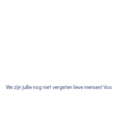
We zijn jullie nog niet vergeten lieve mensen! Voo