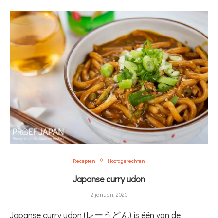
Recepten
Hoofdgerechten
Japanse curry udon
2 januari, 2020
Japanse curry udon (レーうどん) is één van de