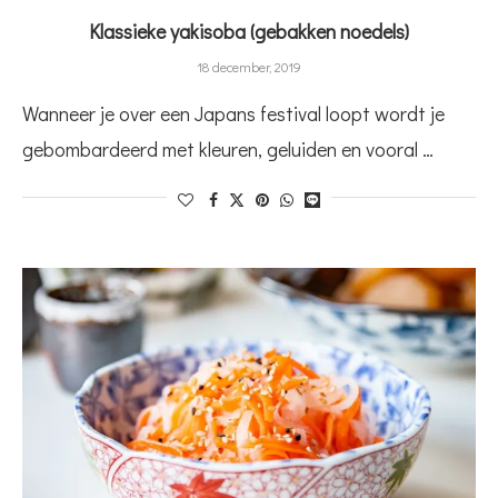
Klassieke yakisoba (gebakken noedels)
18 december, 2019
Wanneer je over een Japans festival loopt wordt je
gebombardeerd met kleuren, geluiden en vooral …