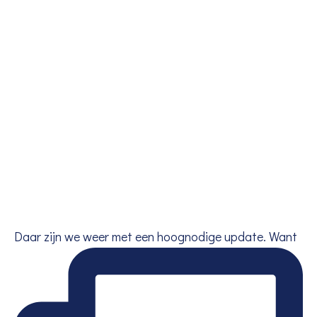
Daar zijn we weer met een hoognodige update. Want