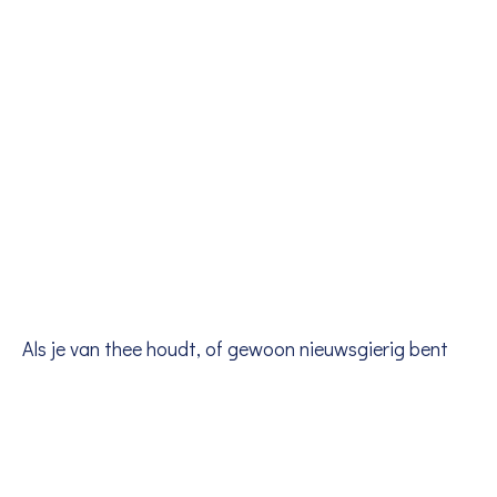
Als je van thee houdt, of gewoon nieuwsgierig bent