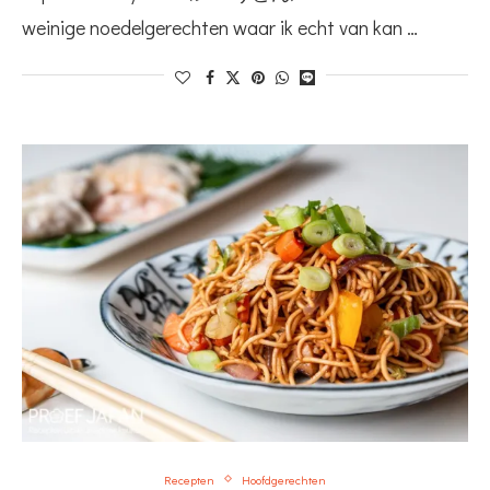
weinige noedelgerechten waar ik echt van kan …
Recepten
Hoofdgerechten