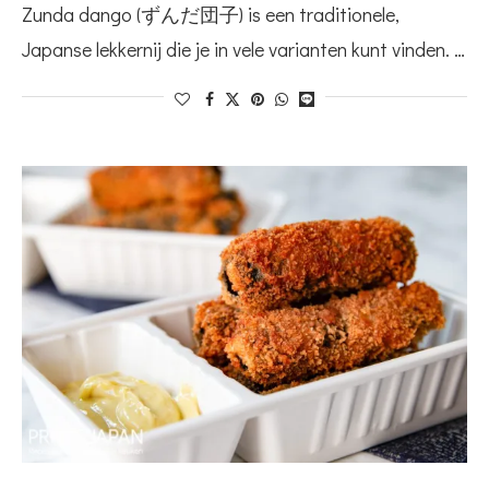
Zunda dango (ずんだ団子) is een traditionele,
Japanse lekkernij die je in vele varianten kunt vinden. …