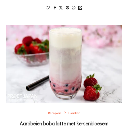
Recepten
Dranken
Aardbeien boba latte met kersenbloesem