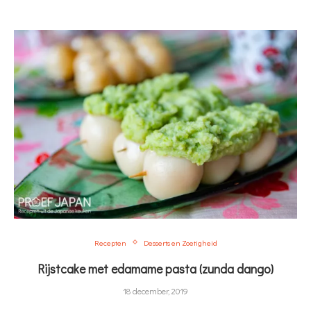
Recepten
Desserts en Zoetigheid
Rijstcake met edamame pasta (zunda dango)
18 december, 2019