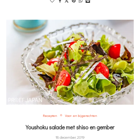
Recepten
Voor- en bijgerechten
Youshoku salade met shiso en gember
18 december, 2019