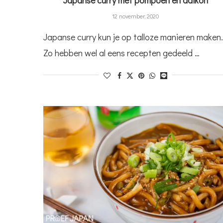
12 november, 2020
Japanse curry kun je op talloze manieren maken.
Zo hebben wel al eens recepten gedeeld …