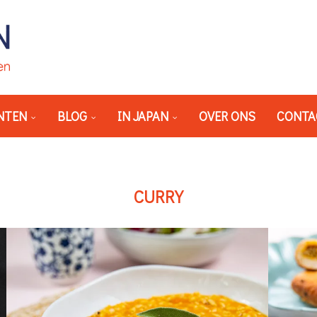
NTEN
BLOG
IN JAPAN
OVER ONS
CONTA
CURRY