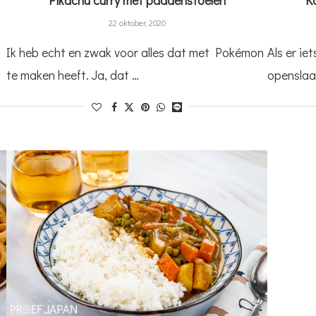
22 oktober, 2020
Ik heb echt en zwak voor alles dat met Pokémon
Als er iet
te maken heeft. Ja, dat …
openslaa