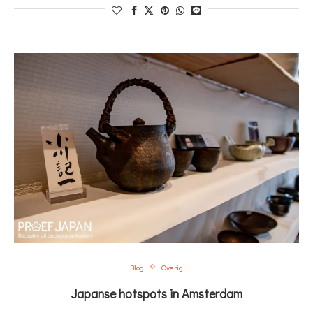
Blog
Overig
Japanse hotspots in Amsterdam