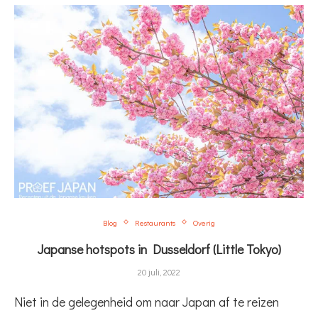
Blog
Restaurants
Overig
Japanse hotspots in Dusseldorf (Little Tokyo)
20 juli, 2022
Niet in de gelegenheid om naar Japan af te reizen