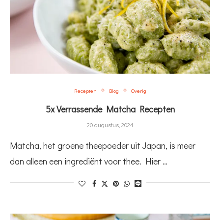
Recepten
Blog
Overig
5x Verrassende Matcha Recepten
20 augustus, 2024
Matcha, het groene theepoeder uit Japan, is meer
dan alleen een ingrediënt voor thee. Hier …