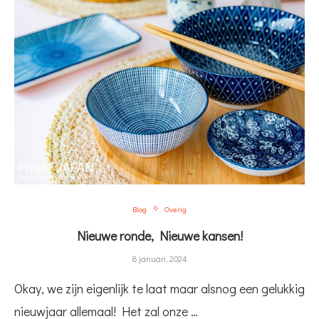
Blog
Overig
Nieuwe ronde, Nieuwe kansen!
8 januari, 2024
Okay, we zijn eigenlijk te laat maar alsnog een gelukkig
nieuwjaar allemaal! Het zal onze …