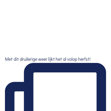
Met dit druilerige weer lijkt het al volop herfst!