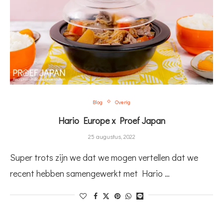
Blog
Overig
Hario Europe x Proef Japan
25 augustus, 2022
Super trots zijn we dat we mogen vertellen dat we
recent hebben samengewerkt met Hario …