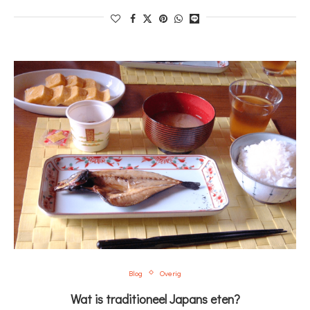
Blog
Overig
Wat is traditioneel Japans eten?