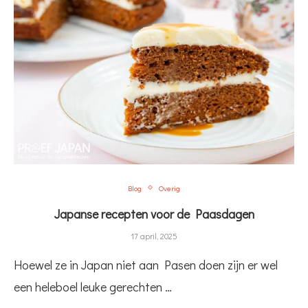
Blog
Overig
Japanse recepten voor de Paasdagen
17 april, 2025
Hoewel ze in Japan niet aan Pasen doen zijn er wel
een heleboel leuke gerechten …