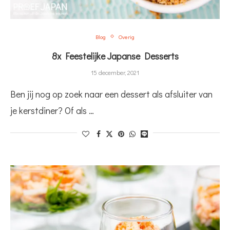
Blog
Overig
8x Feestelijke Japanse Desserts
15 december, 2021
Ben jij nog op zoek naar een dessert als afsluiter van
je kerstdiner? Of als …