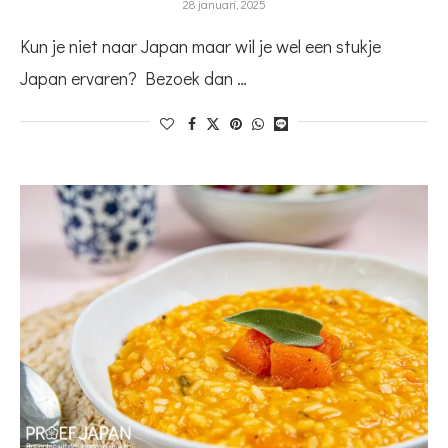
28 januari, 2025
Kun je niet naar Japan maar wil je wel een stukje
Japan ervaren? Bezoek dan …