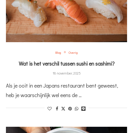
Blog
Overig
Wat is het verschil tussen sushi en sashimi?
18 november, 2025
Als je ooit in een Japans restaurant bent geweest,
heb je waarschijnlijk wel eens de …