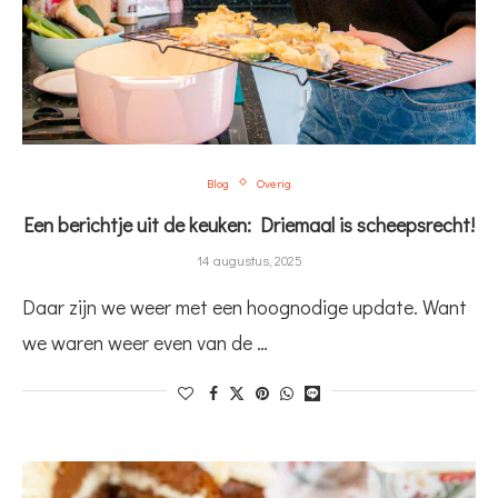
Blog
Overig
Een berichtje uit de keuken: Driemaal is scheepsrecht!
14 augustus, 2025
Daar zijn we weer met een hoognodige update. Want
we waren weer even van de …