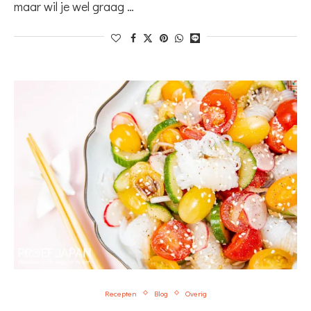
maar wil je wel graag …
Recepten
Blog
Overig