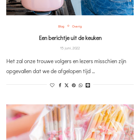
Blog
Overig
Een berichtje uit de keuken
15 juni, 2022
Het zal onze trouwe volgers en lezers misschien zijn
opgevallen dat we de afgelopen tijd …