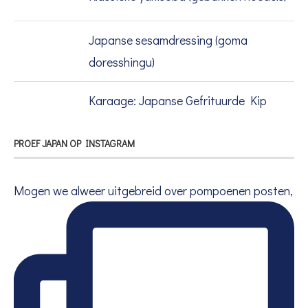
Japanse sesamdressing (goma
doresshingu)
Karaage: Japanse Gefrituurde Kip
PROEF JAPAN OP INSTAGRAM
Mogen we alweer uitgebreid over pompoenen posten,