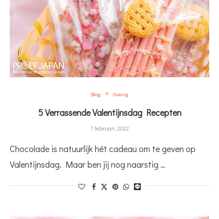
Blog
Overig
5 Verrassende Valentijnsdag Recepten
7 februari, 2022
Chocolade is natuurlijk hét cadeau om te geven op
Valentijnsdag. Maar ben jij nog naarstig …