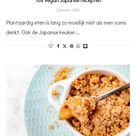
2 januari, 2022
Plantaardig eten is lang zo moeilijk niet als men soms
denkt. Ook de Japanse keuken …