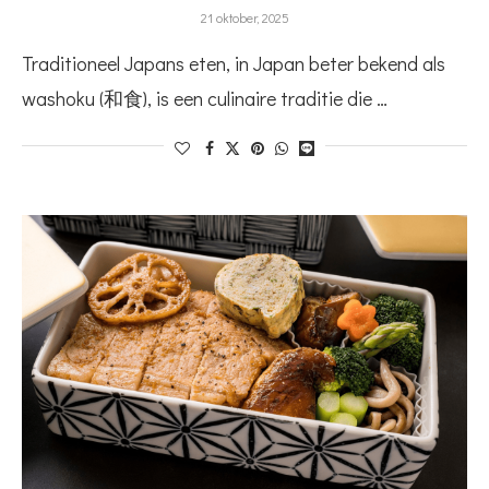
21 oktober, 2025
Traditioneel Japans eten, in Japan beter bekend als
washoku (和食), is een culinaire traditie die …