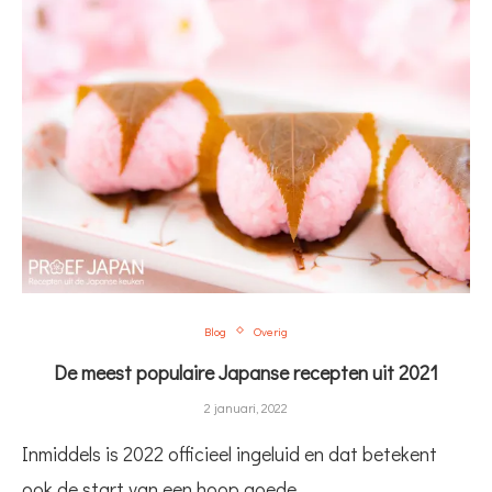
Blog
Overig
De meest populaire Japanse recepten uit 2021
2 januari, 2022
Inmiddels is 2022 officieel ingeluid en dat betekent
ook de start van een hoop goede …