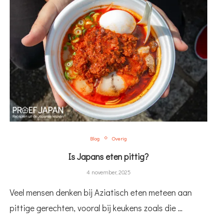
Blog
Overig
Is Japans eten pittig?
4 november, 2025
Veel mensen denken bij Aziatisch eten meteen aan
pittige gerechten, vooral bij keukens zoals die …