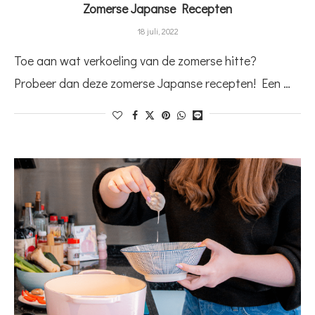
Zomerse Japanse Recepten
18 juli, 2022
Toe aan wat verkoeling van de zomerse hitte?
Probeer dan deze zomerse Japanse recepten! Een …