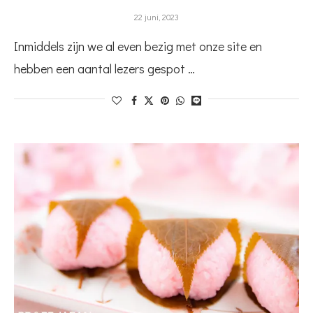
22 juni, 2023
Inmiddels zijn we al even bezig met onze site en
hebben een aantal lezers gespot …