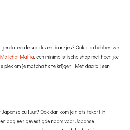
a gerelateerde snacks en drankjes? Ook dan hebben we
Matcha Maffia
, een minimalistische shop met heerlijke
e plek om je matcha fix te krijgen. Met daarbij een
 Japanse cultuur? Ook dan kom je niets tekort in
r en dag een gevestigde naam voor Japanse