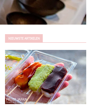
NIEUWSTE ARTIKELEN