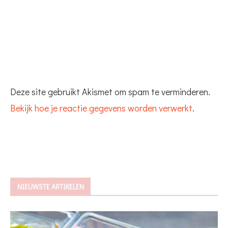
Deze site gebruikt Akismet om spam te verminderen.
Bekijk hoe je reactie gegevens worden verwerkt
.
NIEUWSTE ARTIKELEN