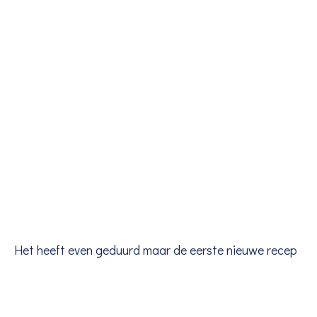
Het heeft even geduurd maar de eerste nieuwe recep