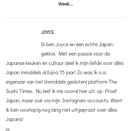
Week...
JOYCE
Ik ben Joyce en een echte Japan-
gekkie. Met een passie voor de
Japanse keuken en cultuur deel ik mijn liefde voor alles
Japan inmiddels al bijna 15 jaar! Zo was ik o.a.
eigenaar van het (inmiddels gesloten) platform The
Sushi Times. Nu leef ik me vooral hier uit; op Proef
Japan, maar ook via mijn Instagram-accounts. Want
ik ben voorlopig nog lang niet uitgepraat over alles
Japans!