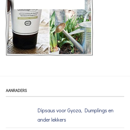
AANRADERS
Dipsaus voor Gyoza, Dumplings en
ander lekkers