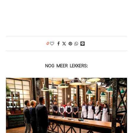
0
NOG MEER LEKKERS: