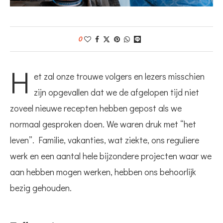
0
H
et zal onze trouwe volgers en lezers misschien
zijn opgevallen dat we de afgelopen tijd niet
zoveel nieuwe recepten hebben gepost als we
normaal gesproken doen. We waren druk met “het
leven”. Familie, vakanties, wat ziekte, ons reguliere
werk en een aantal hele bijzondere projecten waar we
aan hebben mogen werken, hebben ons behoorlijk
bezig gehouden.