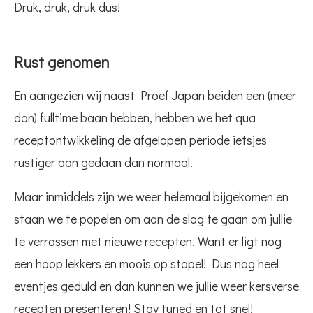
Druk, druk, druk dus!
Rust genomen
En aangezien wij naast Proef Japan beiden een (meer
dan) fulltime baan hebben, hebben we het qua
receptontwikkeling de afgelopen periode ietsjes
rustiger aan gedaan dan normaal.
Maar inmiddels zijn we weer helemaal bijgekomen en
staan we te popelen om aan de slag te gaan om jullie
te verrassen met nieuwe recepten. Want er ligt nog
een hoop lekkers en moois op stapel! Dus nog heel
eventjes geduld en dan kunnen we jullie weer kersverse
recepten presenteren! Stay tuned en tot snel!