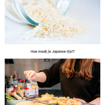
Hoe maak je Japanse rijst?