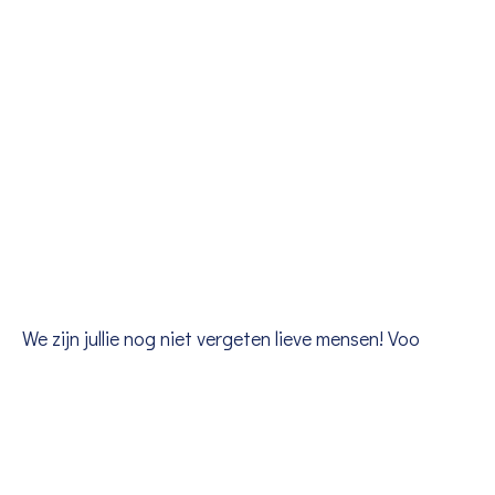
We zijn jullie nog niet vergeten lieve mensen! Voo