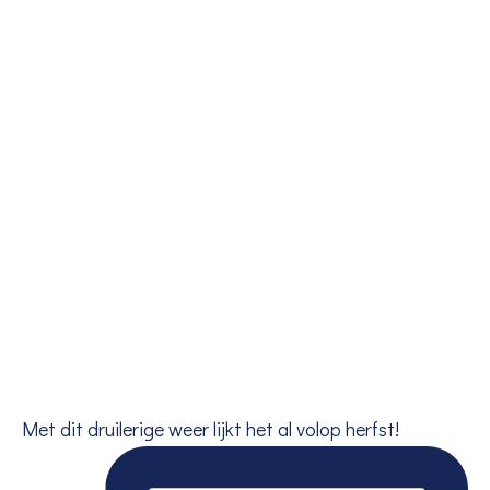
Met dit druilerige weer lijkt het al volop herfst!