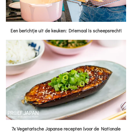
Een berichtje uit de keuken: Driemaal is scheepsrecht!
7x Vegetarische Japanse recepten (voor de Nationale