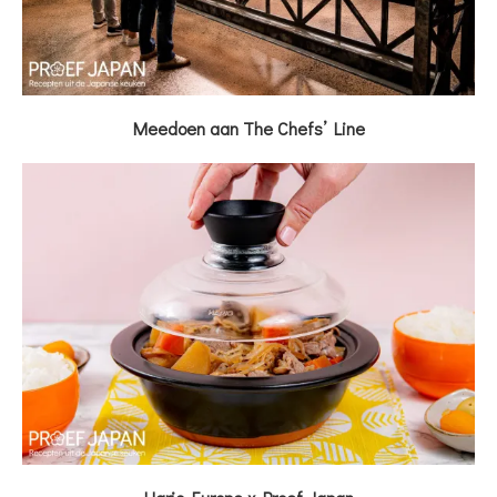
Meedoen aan The Chefs’ Line