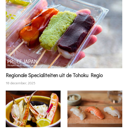
Regionale Specialiteiten uit de Tohoku Regio
18 december, 2025