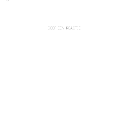
GEEF EEN REACTIE