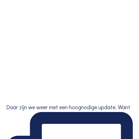
Daar zijn we weer met een hoognodige update. Want