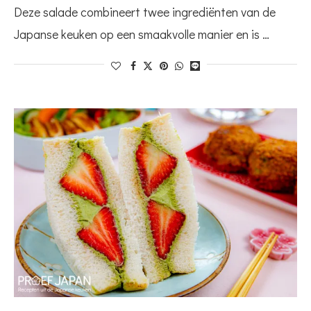
Deze salade combineert twee ingrediënten van de
Japanse keuken op een smaakvolle manier en is …