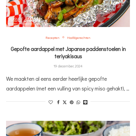
Recepten
Hoofdgerechten
Gepofte aardappel met Japanse paddenstoelen in
teriyakisaus
19 december, 2024
We maakten al eens eerder heerlijke gepofte
aardappelen (met een vulling van spicy miso gehakt), …