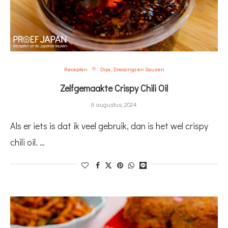
Recepten
Dips, Dressings en Sauzen
Zelfgemaakte Crispy Chili Oil
6 augustus, 2024
Als er iets is dat ik veel gebruik, dan is het wel crispy
chili oil. …