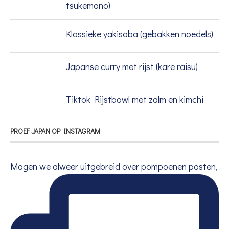
tsukemono)
Klassieke yakisoba (gebakken noedels)
Japanse curry met rijst (kare raisu)
Tiktok Rijstbowl met zalm en kimchi
PROEF JAPAN OP INSTAGRAM
Mogen we alweer uitgebreid over pompoenen posten,