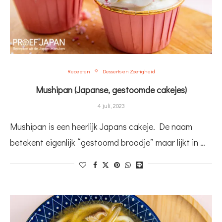
Recepten
Desserts en Zoetigheid
Mushipan (Japanse, gestoomde cakejes)
4 juli, 2023
Mushipan is een heerlijk Japans cakeje. De naam
betekent eigenlijk “gestoomd broodje” maar lijkt in …