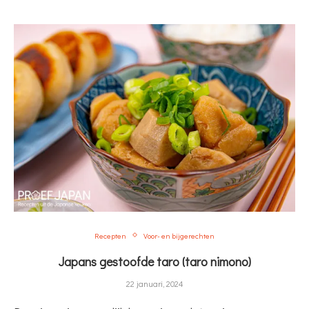
Recepten
Voor- en bijgerechten
Japans gestoofde taro (taro nimono)
22 januari, 2024