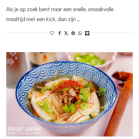
Als je op zoek bent naar een snelle, smaakvolle
maaltijd met een kick, dan zijn …