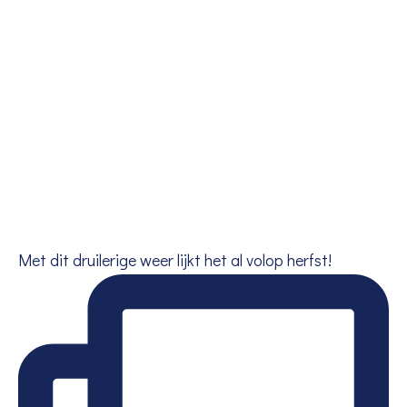
Met dit druilerige weer lijkt het al volop herfst!