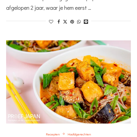
afgelopen 2 jaar, waar je hem eerst …
Recepten
Hoofdgerechten