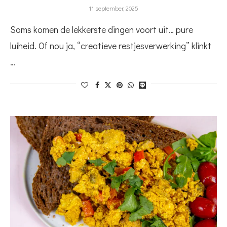
11 september, 2025
Soms komen de lekkerste dingen voort uit… pure
luiheid. Of nou ja, “creatieve restjesverwerking” klinkt
…