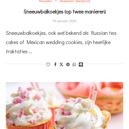
Recepten
Desserts en Zoetigheid
Sneeuwbalkoekjes (op twee manieren)
15 januari, 2024
Sneeuwbalkoekjes, ook wel bekend als Russian tea
cakes of Mexican wedding cookies, zijn heerlijke
traktaties …