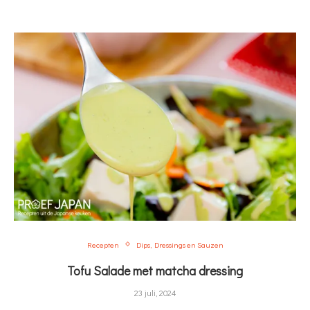
Recepten
Dips, Dressings en Sauzen
Tofu Salade met matcha dressing
23 juli, 2024