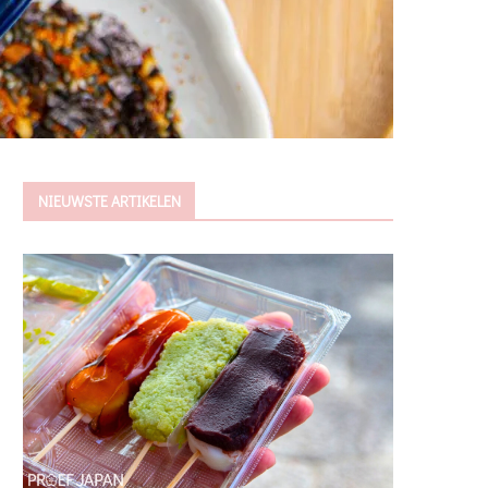
NIEUWSTE ARTIKELEN