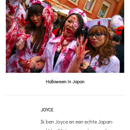
Halloween in Japan
JOYCE
Ik ben Joyce en een echte Japan-