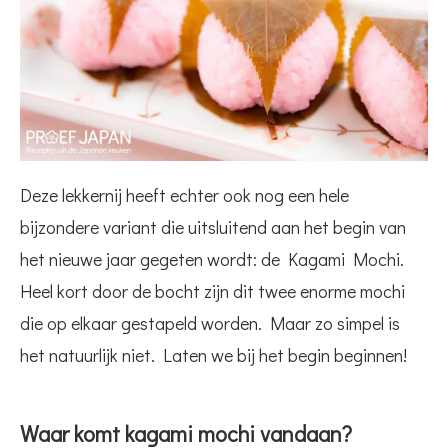
Deze lekkernij heeft echter ook nog een hele
bijzondere variant die uitsluitend aan het begin van
het nieuwe jaar gegeten wordt: de Kagami Mochi.
Heel kort door de bocht zijn dit twee enorme mochi
die op elkaar gestapeld worden. Maar zo simpel is
het natuurlijk niet. Laten we bij het begin beginnen!
Waar komt kagami mochi vandaan?