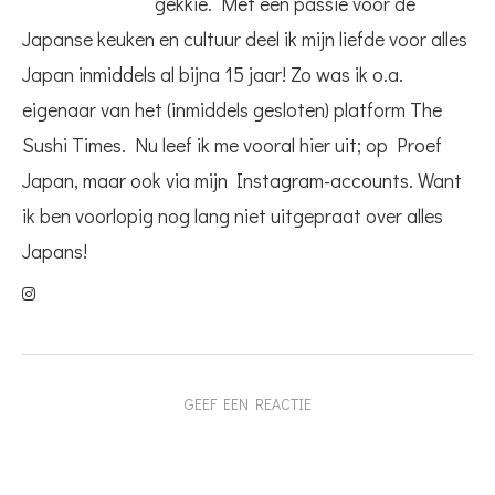
gekkie. Met een passie voor de
Japanse keuken en cultuur deel ik mijn liefde voor alles
Japan inmiddels al bijna 15 jaar! Zo was ik o.a.
eigenaar van het (inmiddels gesloten) platform The
Sushi Times. Nu leef ik me vooral hier uit; op Proef
Japan, maar ook via mijn Instagram-accounts. Want
ik ben voorlopig nog lang niet uitgepraat over alles
Japans!
GEEF EEN REACTIE