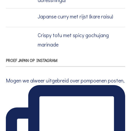
Japanse curry met rijst (kare raisu)
Crispy tofu met spicy gochujang
marinade
PROEF JAPAN OP INSTAGRAM
Mogen we alweer uitgebreid over pompoenen posten,