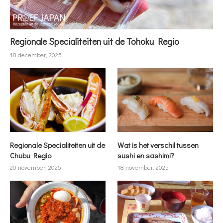
Regionale Specialiteiten uit de Tohoku Regio
18 december, 2025
Regionale Specialiteiten uit de
Wat is het verschil tussen
Chubu Regio
sushi en sashimi?
20 november, 2025
18 november, 2025