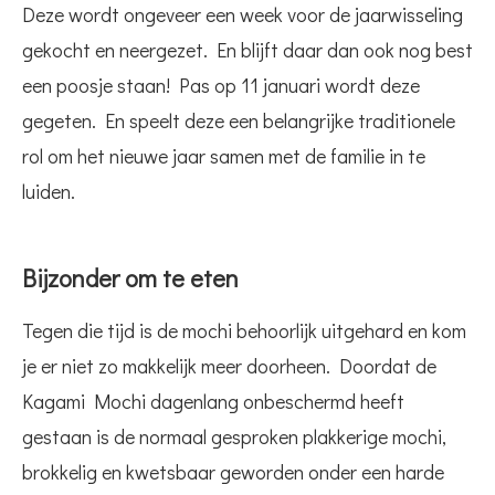
Deze wordt ongeveer een week voor de jaarwisseling
gekocht en neergezet. En blijft daar dan ook nog best
een poosje staan! Pas op 11 januari wordt deze
gegeten. En speelt deze een belangrijke traditionele
rol om het nieuwe jaar samen met de familie in te
luiden.
Bijzonder om te eten
Tegen die tijd is de mochi behoorlijk uitgehard en kom
je er niet zo makkelijk meer doorheen. Doordat de
Kagami Mochi dagenlang onbeschermd heeft
gestaan is de normaal gesproken plakkerige mochi,
brokkelig en kwetsbaar geworden onder een harde