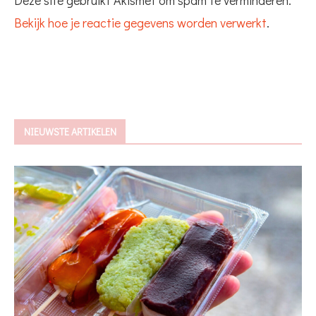
Bekijk hoe je reactie gegevens worden verwerkt
.
NIEUWSTE ARTIKELEN