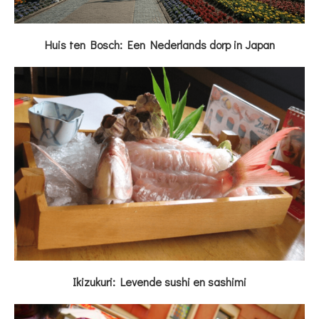
Huis ten Bosch: Een Nederlands dorp in Japan
Ikizukuri: Levende sushi en sashimi