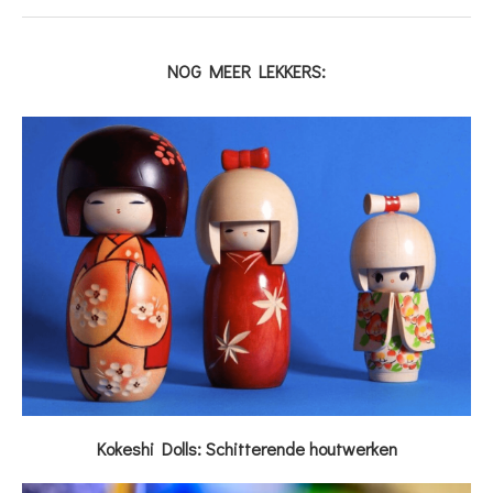
NOG MEER LEKKERS:
Kokeshi Dolls: Schitterende houtwerken