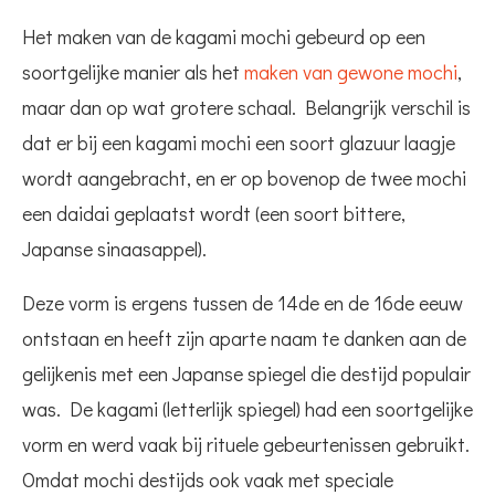
Het maken van de kagami mochi gebeurd op een
soortgelijke manier als het
maken van gewone mochi
,
maar dan op wat grotere schaal. Belangrijk verschil is
dat er bij een kagami mochi een soort glazuur laagje
wordt aangebracht, en er op bovenop de twee mochi
een daidai geplaatst wordt (een soort bittere,
Japanse sinaasappel).
Deze vorm is ergens tussen de 14de en de 16de eeuw
ontstaan en heeft zijn aparte naam te danken aan de
gelijkenis met een Japanse spiegel die destijd populair
was. De kagami (letterlijk spiegel) had een soortgelijke
vorm en werd vaak bij rituele gebeurtenissen gebruikt.
Omdat mochi destijds ook vaak met speciale