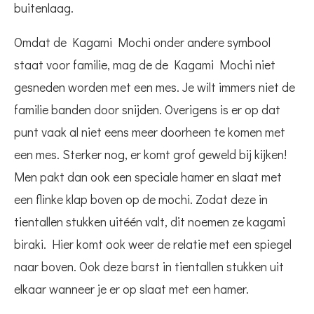
buitenlaag.
Omdat de Kagami Mochi onder andere symbool
staat voor familie, mag de de Kagami Mochi niet
gesneden worden met een mes. Je wilt immers niet de
familie banden door snijden. Overigens is er op dat
punt vaak al niet eens meer doorheen te komen met
een mes. Sterker nog, er komt grof geweld bij kijken!
Men pakt dan ook een speciale hamer en slaat met
een flinke klap boven op de mochi. Zodat deze in
tientallen stukken uitéén valt, dit noemen ze kagami
biraki. Hier komt ook weer de relatie met een spiegel
naar boven. Ook deze barst in tientallen stukken uit
elkaar wanneer je er op slaat met een hamer.