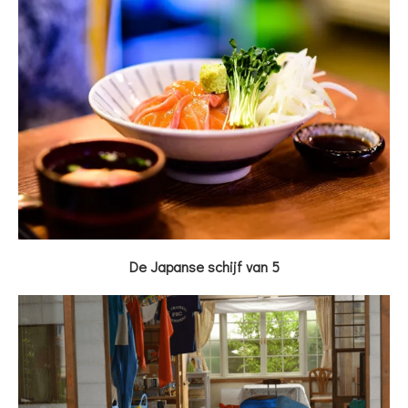
De Japanse schijf van 5