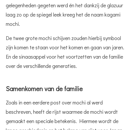
gelegenheden gegeten werd én het dankzij de glazuur
laag zo op de spiegel leek kreeg het de naam kagami
mochi.
De twee grote mochi schijven zouden hierbij symbool
zijn komen te staan voor het komen en gaan van jaren.
En de sinaasappel voor het voortzetten van de familie
over de verschillende generaties.
Samenkomen van de familie
Zoals in een eerdere post over mochi al werd
beschreven, heeft de rijst waarmee de mochi wordt
gemaakt een speciale betekenis. Hiermee wordt de