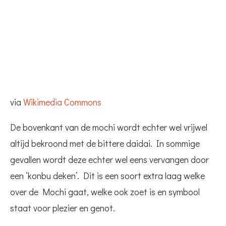
via
Wikimedia Commons
De bovenkant van de mochi wordt echter wel vrijwel
altijd bekroond met de bittere daidai. In sommige
gevallen wordt deze echter wel eens vervangen door
een ‘konbu deken’. Dit is een soort extra laag welke
over de Mochi gaat, welke ook zoet is en symbool
staat voor plezier en genot.