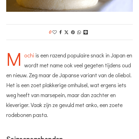
0
M
ochi
is een razend populaire snack in Japan en
wordt met name ook veel gegeten tijdens oud
en nieuw. Zeg maar de Japanse variant van de oliebol.
Het is een zoet plakkerige omhulsel, wat ergens iets
weg heeft van marsepein, maar dan zachter en
kleveriger. Vaak zijn ze gevuld met anko, een zoete
rodebonen pasta.