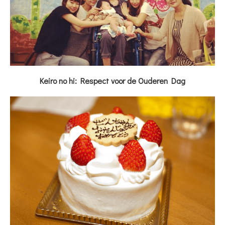
Keiro no hi: Respect voor de Ouderen Dag