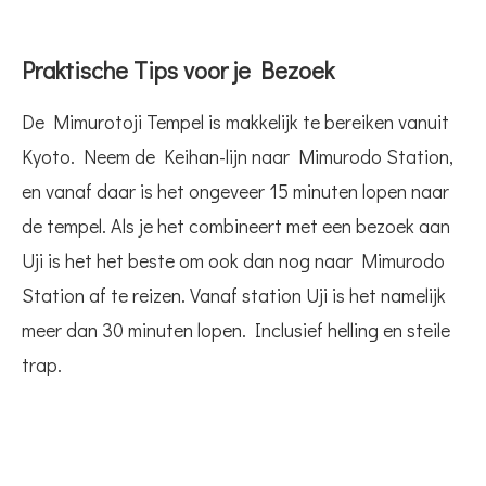
Praktische Tips voor je Bezoek
De Mimurotoji Tempel is makkelijk te bereiken vanuit
Kyoto. Neem de Keihan-lijn naar Mimurodo Station,
en vanaf daar is het ongeveer 15 minuten lopen naar
de tempel. Als je het combineert met een bezoek aan
Uji is het het beste om ook dan nog naar Mimurodo
Station af te reizen. Vanaf station Uji is het namelijk
meer dan 30 minuten lopen. Inclusief helling en steile
trap.