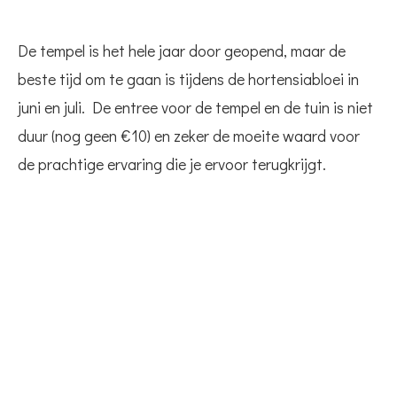
De tempel is het hele jaar door geopend, maar de
beste tijd om te gaan is tijdens de hortensiabloei in
juni en juli. De entree voor de tempel en de tuin is niet
duur (nog geen €10) en zeker de moeite waard voor
de prachtige ervaring die je ervoor terugkrijgt.