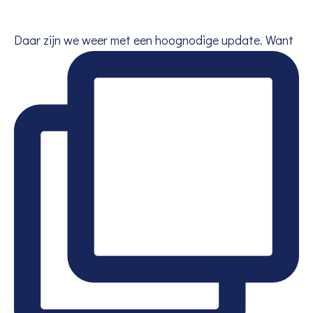
Daar zijn we weer met een hoognodige update. Want