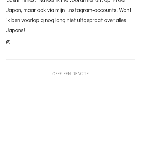
Japan, maar ook via mijn Instagram-accounts. Want
ik ben voorlopig nog lang niet uitgepraat over alles
Japans!
GEEF EEN REACTIE