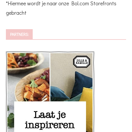
*Hiermee wordt je naar onze Bol.com Storefronts
gebracht
PARTNERS: