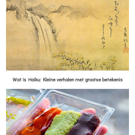
Wat is Haiku: Kleine verhalen met grootse betekenis