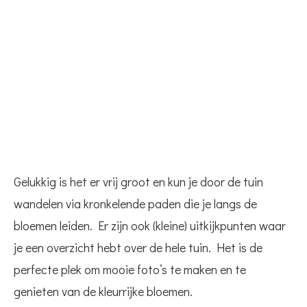
Gelukkig is het er vrij groot en kun je door de tuin
wandelen via kronkelende paden die je langs de
bloemen leiden. Er zijn ook (kleine) uitkijkpunten waar
je een overzicht hebt over de hele tuin. Het is de
perfecte plek om mooie foto’s te maken en te
genieten van de kleurrijke bloemen.