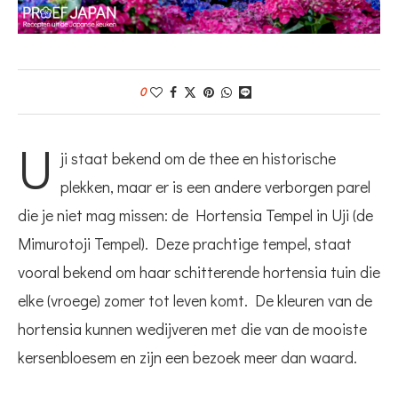
0
U
ji staat bekend om de thee en historische
plekken, maar er is een andere verborgen parel
die je niet mag missen: de Hortensia Tempel in Uji (de
Mimurotoji Tempel). Deze prachtige tempel, staat
vooral bekend om haar schitterende hortensia tuin die
elke (vroege) zomer tot leven komt. De kleuren van de
hortensia kunnen wedijveren met die van de mooiste
kersenbloesem en zijn een bezoek meer dan waard.