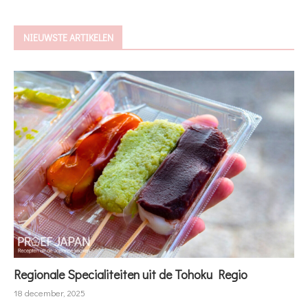
NIEUWSTE ARTIKELEN
Regionale Specialiteiten uit de Tohoku Regio
18 december, 2025