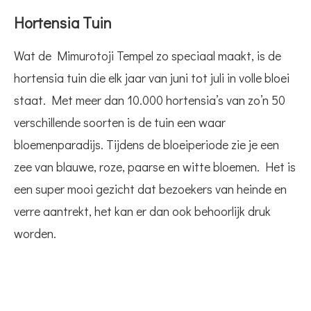
Hortensia Tuin
Wat de Mimurotoji Tempel zo speciaal maakt, is de
hortensia tuin die elk jaar van juni tot juli in volle bloei
staat. Met meer dan 10.000 hortensia’s van zo’n 50
verschillende soorten is de tuin een waar
bloemenparadijs. Tijdens de bloeiperiode zie je een
zee van blauwe, roze, paarse en witte bloemen. Het is
een super mooi gezicht dat bezoekers van heinde en
verre aantrekt, het kan er dan ook behoorlijk druk
worden.