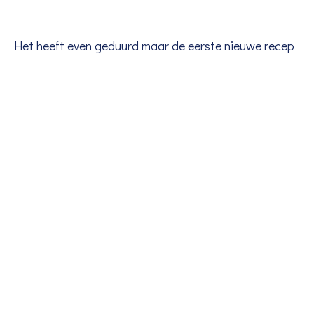
Het heeft even geduurd maar de eerste nieuwe recep