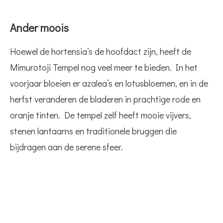
Ander moois
Hoewel de hortensia’s de hoofdact zijn, heeft de
Mimurotoji Tempel nog veel meer te bieden. In het
voorjaar bloeien er azalea’s en lotusbloemen, en in de
herfst veranderen de bladeren in prachtige rode en
oranje tinten. De tempel zelf heeft mooie vijvers,
stenen lantaarns en traditionele bruggen die
bijdragen aan de serene sfeer.