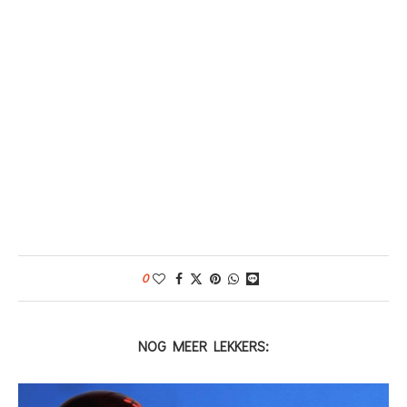
0
NOG MEER LEKKERS: