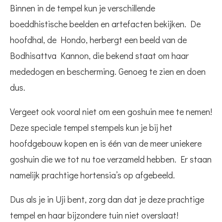
Binnen in de tempel kun je verschillende
boeddhistische beelden en artefacten bekijken. De
hoofdhal, de Hondo, herbergt een beeld van de
Bodhisattva Kannon, die bekend staat om haar
mededogen en bescherming. Genoeg te zien en doen
dus.
Vergeet ook vooral niet om een goshuin mee te nemen!
Deze speciale tempel stempels kun je bij het
hoofdgebouw kopen en is één van de meer uniekere
goshuin die we tot nu toe verzameld hebben. Er staan
namelijk prachtige hortensia’s op afgebeeld.
Dus als je in Uji bent, zorg dan dat je deze prachtige
tempel en haar bijzondere tuin niet overslaat!