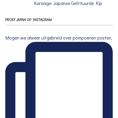
Karaage: Japanse Gefrituurde Kip
PROEF JAPAN OP INSTAGRAM
Mogen we alweer uitgebreid over pompoenen posten,