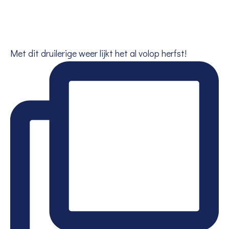
Met dit druilerige weer lijkt het al volop herfst!