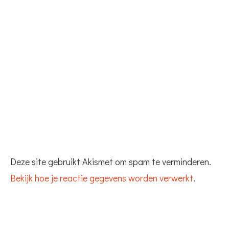
Deze site gebruikt Akismet om spam te verminderen.
Bekijk hoe je reactie gegevens worden verwerkt
.