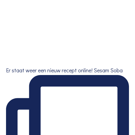
Er staat weer een nieuw recept online! Sesam Soba