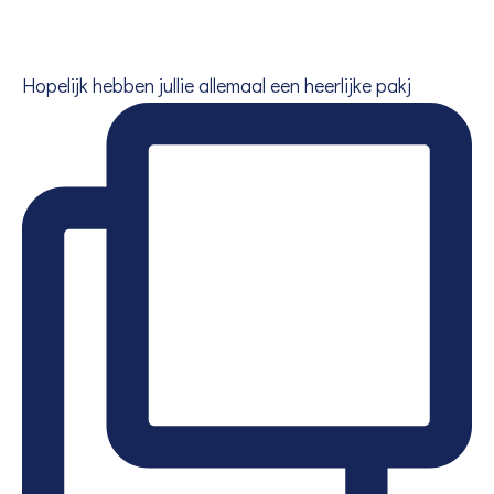
Hopelijk hebben jullie allemaal een heerlijke pakj