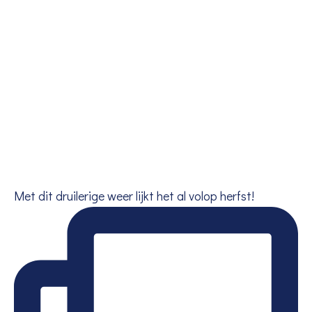
Met dit druilerige weer lijkt het al volop herfst!