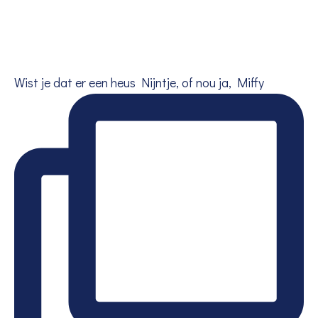
Wist je dat er een heus Nijntje, of nou ja, Miffy