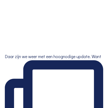
Daar zijn we weer met een hoognodige update. Want