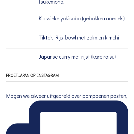
tsukemono)
Klassieke yakisoba (gebakken noedels)
Tiktok Rijstbowl met zalm en kimchi
Japanse curry met rijst (kare raisu)
PROEF JAPAN OP INSTAGRAM
Mogen we alweer uitgebreid over pompoenen posten,