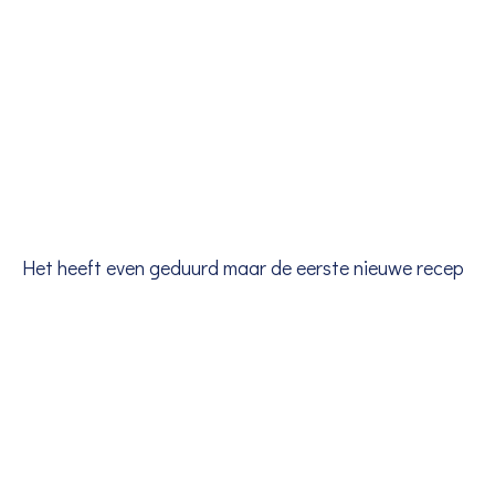
Het heeft even geduurd maar de eerste nieuwe recep