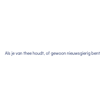
Als je van thee houdt, of gewoon nieuwsgierig bent