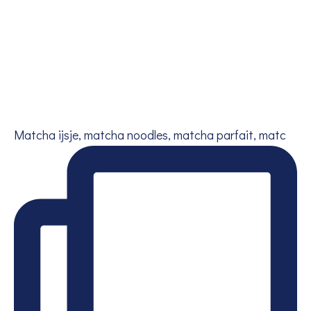
Matcha ijsje, matcha noodles, matcha parfait, matc