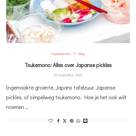
Ingrediënten
Blog
Tsukemono: Alles over Japanse pickles
20 augustus, 2020
Ingemaakte groente, Japans tafelzuur, Japanse
pickles, of simpelweg tsukemono. Hoe je het ook wilt
noemen …