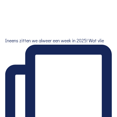
Ineens zitten we alweer een week in 2025! Wat vlie