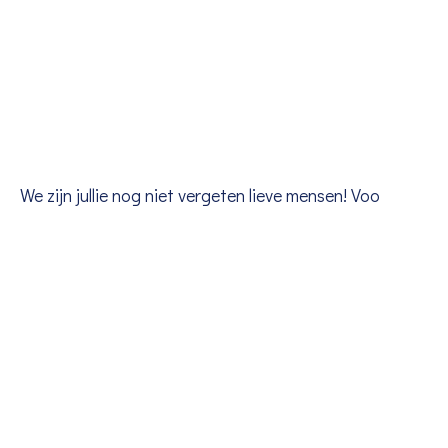
We zijn jullie nog niet vergeten lieve mensen! Voo