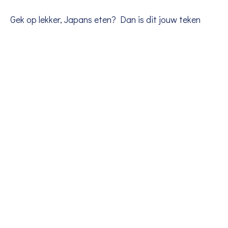
Gek op lekker, Japans eten? Dan is dit jouw teken