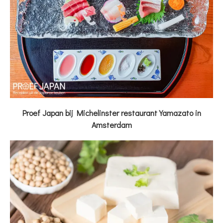
Proef Japan bij Michelinster restaurant Yamazato in
Amsterdam