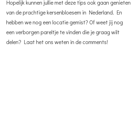
Hopelijk kunnen jullie met deze tips ook gaan genieten
van de prachtige kersenbloesem in Nederland. En
hebben we nog een locatie gemist? Of weet jij nog
een verborgen pareltje te vinden die je graag wilt
delen? Laat het ons weten in de comments!