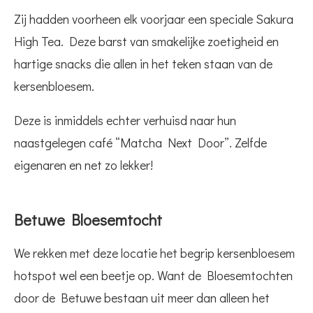
Zij hadden voorheen elk voorjaar een speciale Sakura
High Tea. Deze barst van smakelijke zoetigheid en
hartige snacks die allen in het teken staan van de
kersenbloesem.
Deze is inmiddels echter verhuisd naar hun
naastgelegen café “Matcha Next Door”. Zelfde
eigenaren en net zo lekker!
Betuwe Bloesemtocht
We rekken met deze locatie het begrip kersenbloesem
hotspot wel een beetje op. Want de Bloesemtochten
door de Betuwe bestaan uit meer dan alleen het