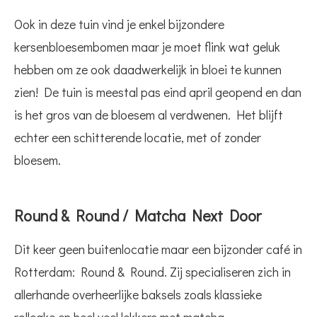
Ook in deze tuin vind je enkel bijzondere
kersenbloesembomen maar je moet flink wat geluk
hebben om ze ook daadwerkelijk in bloei te kunnen
zien! De tuin is meestal pas eind april geopend en dan
is het gros van de bloesem al verdwenen. Het blijft
echter een schitterende locatie, met of zonder
bloesem.
Round & Round / Matcha Next Door
Dit keer geen buitenlocatie maar een bijzonder café in
Rotterdam: Round & Round. Zij specialiseren zich in
allerhande overheerlijke baksels zoals klassieke