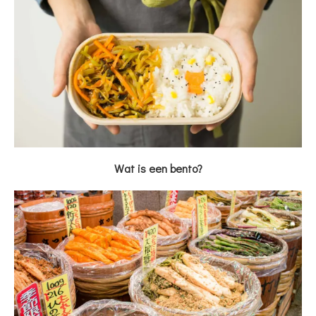
Wat is een bento?