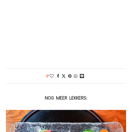
0
NOG MEER LEKKERS: