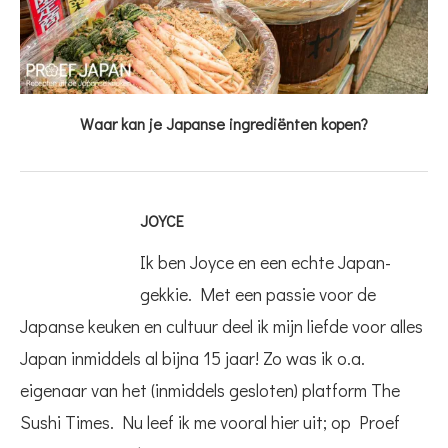
Waar kan je Japanse ingrediënten kopen?
JOYCE
Ik ben Joyce en een echte Japan-
gekkie. Met een passie voor de
Japanse keuken en cultuur deel ik mijn liefde voor alles
Japan inmiddels al bijna 15 jaar! Zo was ik o.a.
eigenaar van het (inmiddels gesloten) platform The
Sushi Times. Nu leef ik me vooral hier uit; op Proef