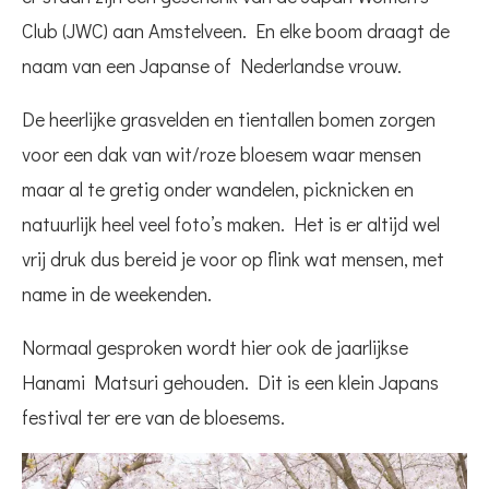
Club (JWC) aan Amstelveen. En elke boom draagt de
naam van een Japanse of Nederlandse vrouw.
De heerlijke grasvelden en tientallen bomen zorgen
voor een dak van wit/roze bloesem waar mensen
maar al te gretig onder wandelen, picknicken en
natuurlijk heel veel foto’s maken. Het is er altijd wel
vrij druk dus bereid je voor op flink wat mensen, met
name in de weekenden.
Normaal gesproken wordt hier ook de jaarlijkse
Hanami Matsuri gehouden. Dit is een klein Japans
festival ter ere van de bloesems.