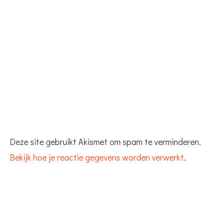
Deze site gebruikt Akismet om spam te verminderen.
Bekijk hoe je reactie gegevens worden verwerkt
.