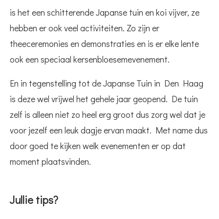
is het een schitterende Japanse tuin en koi vijver, ze
hebben er ook veel activiteiten. Zo zijn er
theeceremonies en demonstraties en is er elke lente
ook een speciaal kersenbloesemevenement.
En in tegenstelling tot de Japanse Tuin in Den Haag
is deze wel vrijwel het gehele jaar geopend. De tuin
zelf is alleen niet zo heel erg groot dus zorg wel dat je
voor jezelf een leuk dagje ervan maakt. Met name dus
door goed te kijken welk evenementen er op dat
moment plaatsvinden.
Jullie tips?