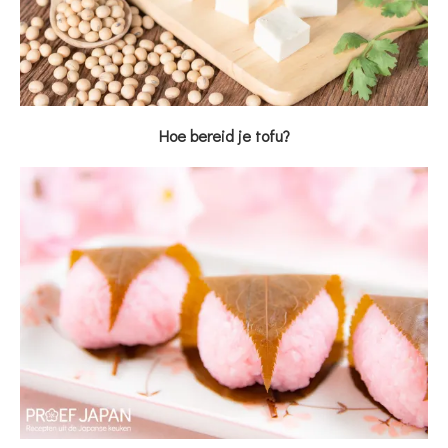
Hoe bereid je tofu?