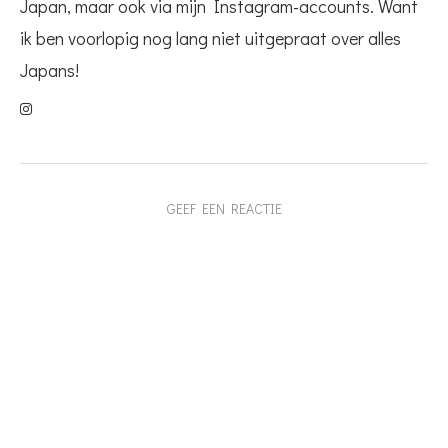
Japan, maar ook via mijn Instagram-accounts. Want
ik ben voorlopig nog lang niet uitgepraat over alles
Japans!
GEEF EEN REACTIE