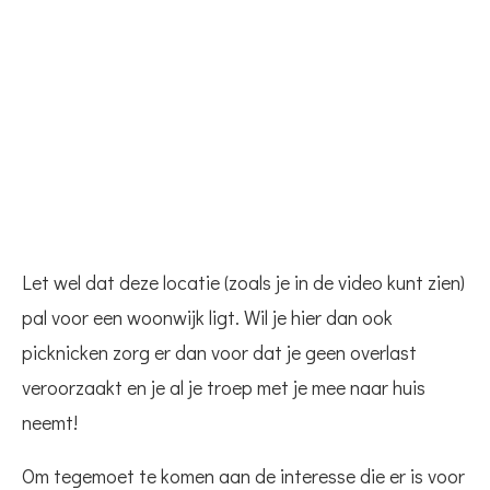
Let wel dat deze locatie (zoals je in de video kunt zien)
pal voor een woonwijk ligt. Wil je hier dan ook
picknicken zorg er dan voor dat je geen overlast
veroorzaakt en je al je troep met je mee naar huis
neemt!
Om tegemoet te komen aan de interesse die er is voor