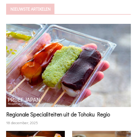
NIEUWSTE ARTIKELEN
Regionale Specialiteiten uit de Tohoku Regio
18 december, 2025