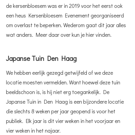
de kersenbloesem was er in 2019 voor het eerst ook
een heus Kersenbloesem Evenement georganiseerd
om overlast te beperken. Wederom gaat dit jaar alles
wat anders. Meer daar over kun je hier vinden.
Japanse Tuin Den Haag
We hebben eerlijk gezegd getwijfeld of we deze
locatie moesten vermelden. Want hoewel deze tuin
beeldschoon is, is hij niet erg toegankelijk. De
Japanse Tuin in Den Haag is een bijzondere locatie
die slechts 8 weken per jaar geopend is voor het
publiek. Elk jaar is dit vier weken in het voorjaar en
vier weken in het najaar.