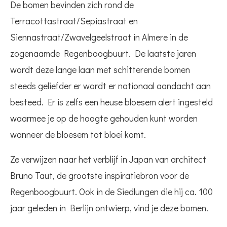
De bomen bevinden zich rond de
Terracottastraat/Sepiastraat en
Siennastraat/Zwavelgeelstraat in Almere in de
zogenaamde Regenboogbuurt. De laatste jaren
wordt deze lange laan met schitterende bomen
steeds geliefder er wordt er nationaal aandacht aan
besteed. Er is zelfs een heuse bloesem alert ingesteld
waarmee je op de hoogte gehouden kunt worden
wanneer de bloesem tot bloei komt.
Ze verwijzen naar het verblijf in Japan van architect
Bruno Taut, de grootste inspiratiebron voor de
Regenboogbuurt. Ook in de Siedlungen die hij ca. 100
jaar geleden in Berlijn ontwierp, vind je deze bomen.