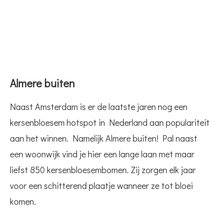
Almere buiten
Naast Amsterdam is er de laatste jaren nog een
kersenbloesem hotspot in Nederland aan populariteit
aan het winnen. Namelijk Almere buiten! Pal naast
een woonwijk vind je hier een lange laan met maar
liefst 850 kersenbloesembomen. Zij zorgen elk jaar
voor een schitterend plaatje wanneer ze tot bloei
komen.