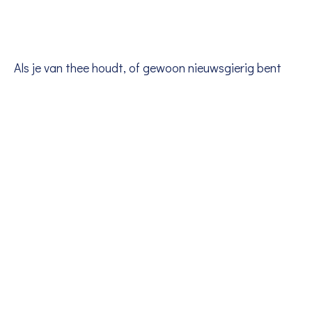
Als je van thee houdt, of gewoon nieuwsgierig bent