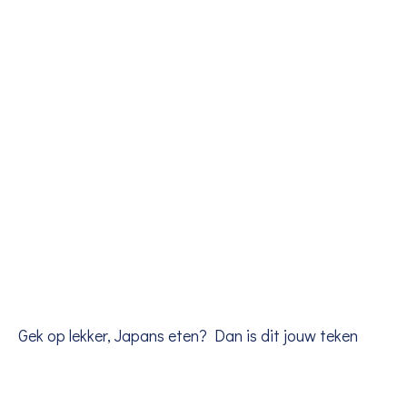
Gek op lekker, Japans eten? Dan is dit jouw teken