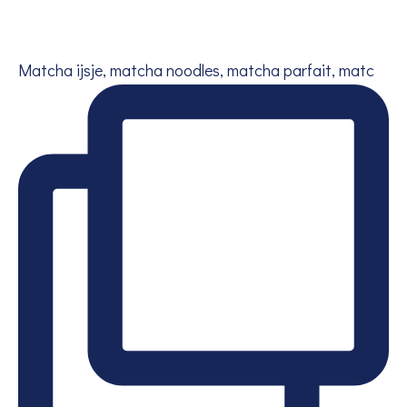
Matcha ijsje, matcha noodles, matcha parfait, matc