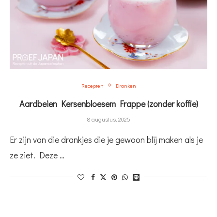
Recepten
Dranken
Aardbeien Kersenbloesem Frappe (zonder koffie)
8 augustus, 2025
Er zijn van die drankjes die je gewoon blij maken als je
ze ziet. Deze …