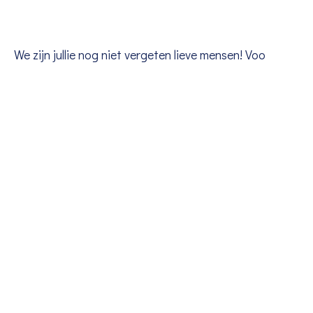
We zijn jullie nog niet vergeten lieve mensen! Voo