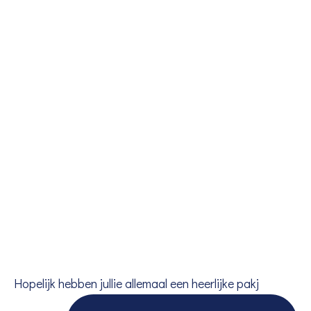
Hopelijk hebben jullie allemaal een heerlijke pakj