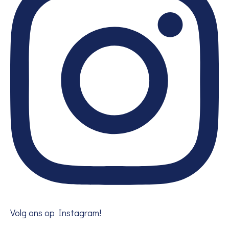
Volg ons op Instagram!