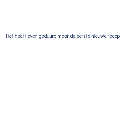
Het heeft even geduurd maar de eerste nieuwe recep