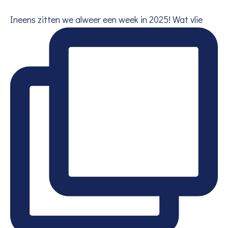
Ineens zitten we alweer een week in 2025! Wat vlie