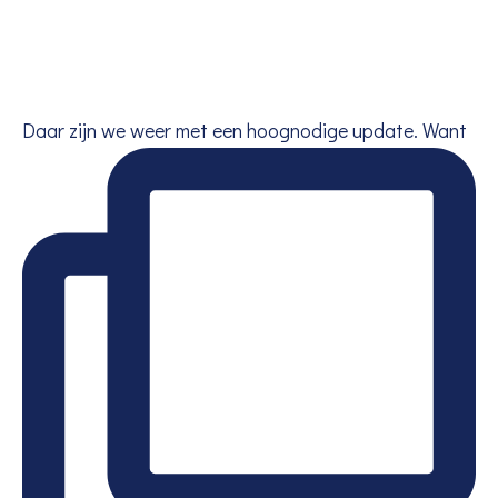
Daar zijn we weer met een hoognodige update. Want