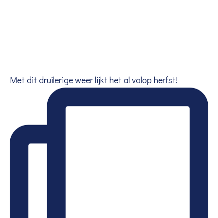
Met dit druilerige weer lijkt het al volop herfst!