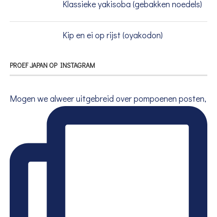
Klassieke yakisoba (gebakken noedels)
Kip en ei op rijst (oyakodon)
PROEF JAPAN OP INSTAGRAM
Mogen we alweer uitgebreid over pompoenen posten,