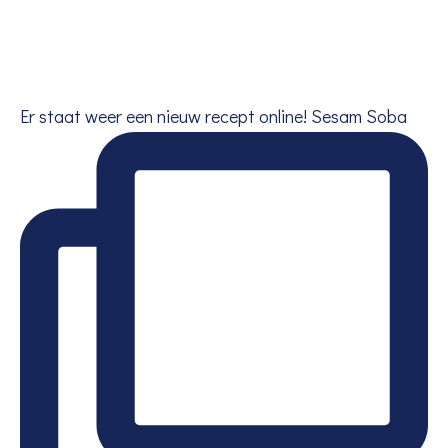
Er staat weer een nieuw recept online! Sesam Soba