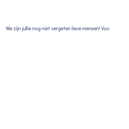
We zijn jullie nog niet vergeten lieve mensen! Voo