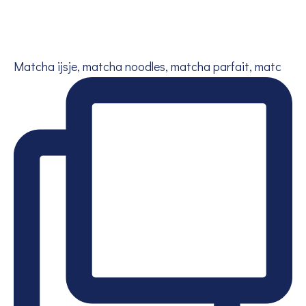
Matcha ijsje, matcha noodles, matcha parfait, matc