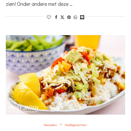
zien! Onder andere met deze …
Recepten
Hoofdgerechten