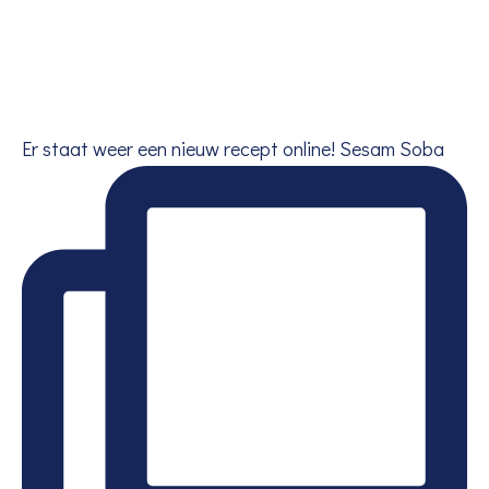
Er staat weer een nieuw recept online! Sesam Soba