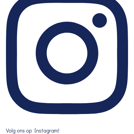
Volg ons op Instagram!