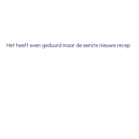
Het heeft even geduurd maar de eerste nieuwe recep