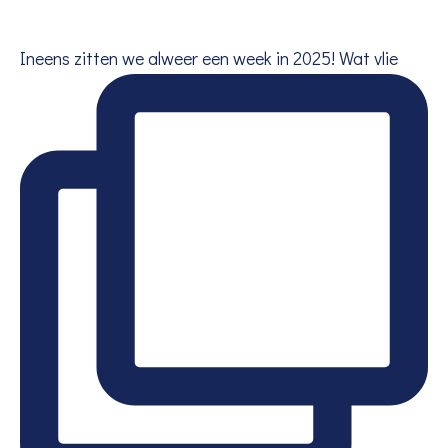
Ineens zitten we alweer een week in 2025! Wat vlie