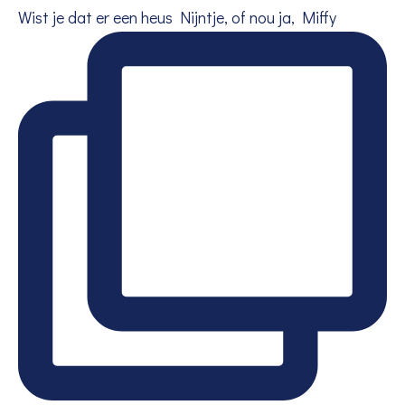
Wist je dat er een heus Nijntje, of nou ja, Miffy