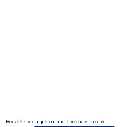
Hopelijk hebben jullie allemaal een heerlijke pakj