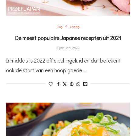
Blog
Overig
De meest populaire Japanse recepten uit 2021
2 januari, 2022
Inmiddels is 2022 officieel ingeluid en dat betekent
ook de start van een hoop goede …