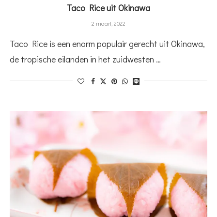
Taco Rice uit Okinawa
2 maart, 2022
Taco Rice is een enorm populair gerecht uit Okinawa,
de tropische eilanden in het zuidwesten …