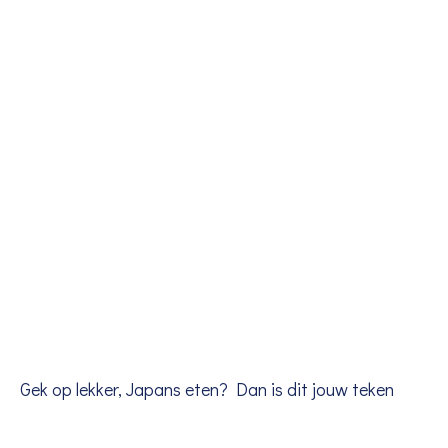
Gek op lekker, Japans eten? Dan is dit jouw teken