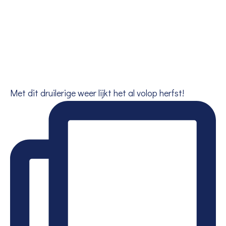
Met dit druilerige weer lijkt het al volop herfst!