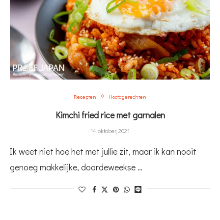
Recepten
Hoofdgerechten
Kimchi fried rice met garnalen
14 oktober, 2021
Ik weet niet hoe het met jullie zit, maar ik kan nooit
genoeg makkelijke, doordeweekse …