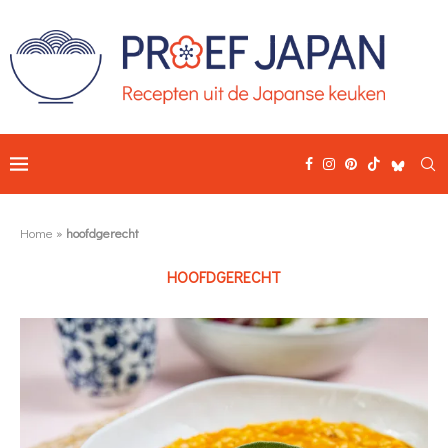
Home
»
hoofdgerecht
HOOFDGERECHT