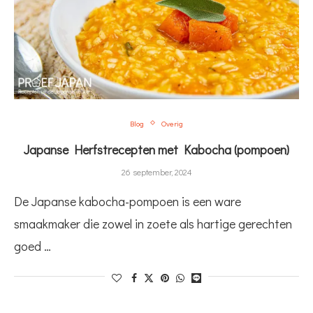
Blog
Overig
Japanse Herfstrecepten met Kabocha (pompoen)
26 september, 2024
De Japanse kabocha-pompoen is een ware
smaakmaker die zowel in zoete als hartige gerechten
goed …