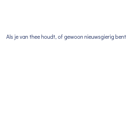
Als je van thee houdt, of gewoon nieuwsgierig bent