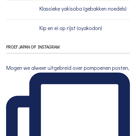
Klassieke yakisoba (gebakken noedels)
Kip en ei op rijst (oyakodon)
PROEF JAPAN OP INSTAGRAM
Mogen we alweer uitgebreid over pompoenen posten,