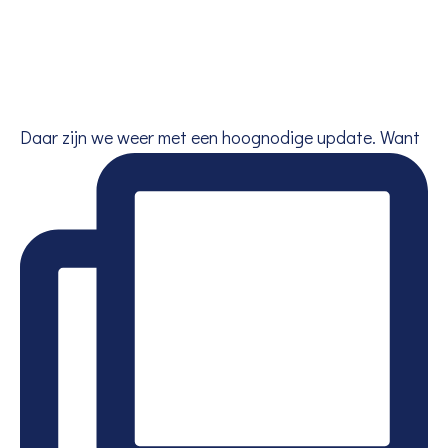
Daar zijn we weer met een hoognodige update. Want