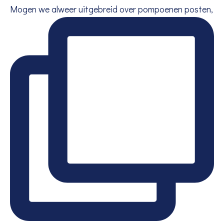
Mogen we alweer uitgebreid over pompoenen posten,