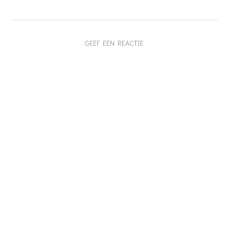
GEEF EEN REACTIE