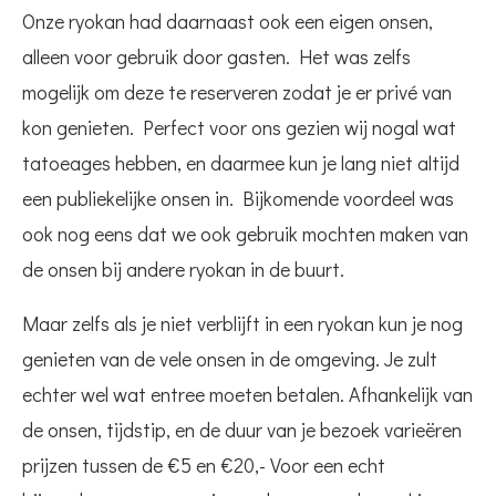
Onze ryokan had daarnaast ook een eigen onsen,
alleen voor gebruik door gasten. Het was zelfs
mogelijk om deze te reserveren zodat je er privé van
kon genieten. Perfect voor ons gezien wij nogal wat
tatoeages hebben, en daarmee kun je lang niet altijd
een publiekelijke onsen in. Bijkomende voordeel was
ook nog eens dat we ook gebruik mochten maken van
de onsen bij andere ryokan in de buurt.
Maar zelfs als je niet verblijft in een ryokan kun je nog
genieten van de vele onsen in de omgeving. Je zult
echter wel wat entree moeten betalen. Afhankelijk van
de onsen, tijdstip, en de duur van je bezoek varieëren
prijzen tussen de €5 en €20,- Voor een echt