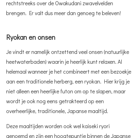
rechtstreeks over de Owakudani zwavelvelden
brengen. Er valt dus meer dan genoeg te beleven!
Ryokan en onsen
Je vindt er namelijk ontzettend veel onsen (natuurlijke
heetwaterbaden) waarin je heerlijk kunt relaxen. Al
helemaal wanneer je het combineert met een bezoekje
aan een traditionele herberg, een ryokan. Hier krijg je
niet alleen een heerlijke futon om op te slapen, maar
wordt je ook nog eens getrakteerd op een
overheerlijke, traditionele, Japanse maaltijd.
Deze maaltijden worden ook wel kaiseki ryori
genoemd en zijn een hoogtepuntje binnen de Japanse