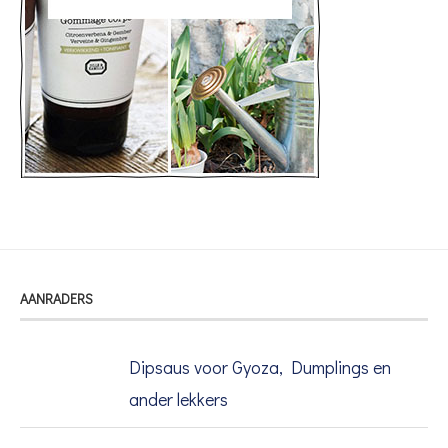
AANRADERS
Dipsaus voor Gyoza, Dumplings en
ander lekkers