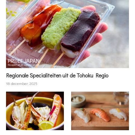
Regionale Specialiteiten uit de Tohoku Regio
18 december, 2025