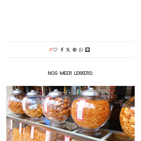
0
NOG MEER LEKKERS: