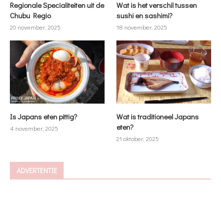
Regionale Specialiteiten uit de
Wat is het verschil tussen
Chubu Regio
sushi en sashimi?
20 november, 2025
18 november, 2025
Is Japans eten pittig?
Wat is traditioneel Japans
eten?
4 november, 2025
21 oktober, 2025
ADVERTENTIE