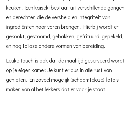
keuken. Een kaiseki bestaat uit verschillende gangen
en gerechten die de versheid en integriteit van
ingrediënten naar voren brengen. Hierbij wordt er
gekookt, gestoomd, gebakken, gefrituurd, gepekeld,
en nog talloze andere vormen van bereiding.
Leuke touch is ook dat de maaltijd geserveerd wordt
op je eigen kamer. Je kunt er dus in alle rust van
genieten. En zoveel mogelijk (schaamteloze) foto’s
maken van al het lekkers dat er voor je staat.