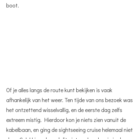
boot.
Of je alles langs de route kunt bekijken is vaak
afhankelijk van het weer. Ten tijde van ons bezoek was
het ontzettend wisselvallig, en de eerste dag zelfs
extreem mistig. Hierdoor kon je niets zien vanuit de
kabelbaan, en ging de sightseeing cruise helemaal niet