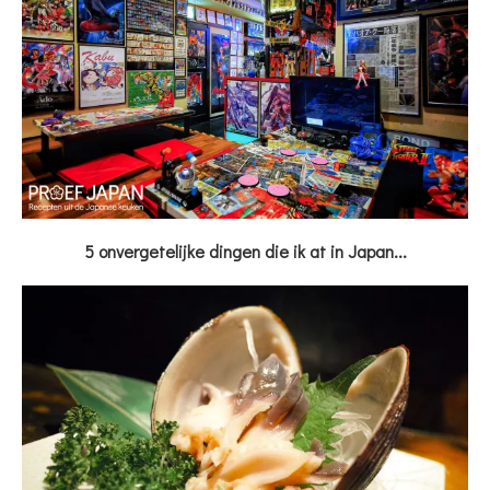
5 onvergetelijke dingen die ik at in Japan...