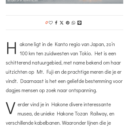
0
H
akone ligt in de Kanto regio van Japan, zo’n
100 km ten zuidwesten van Tokio. Het is een
schitterend natuurgebied, met name bekend om haar
uitzichten op Mt. Fuji en de prachtige meren die je er
vindt. Daarnaast is het een geliefde bestemming voor
dagjes mensen op zoek naar ontspanning.
V
erder vind je in Hakone divere interessante
musea, de unieke Hakone Tozan Railway, en
verschillende kabelbanen. Waaronder lijnen die je