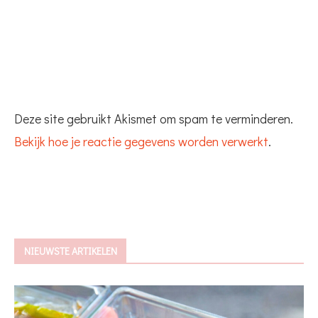
Deze site gebruikt Akismet om spam te verminderen.
Bekijk hoe je reactie gegevens worden verwerkt
.
NIEUWSTE ARTIKELEN