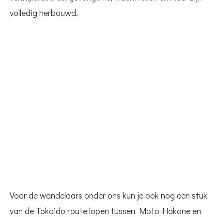
volledig herbouwd.
Voor de wandelaars onder ons kun je ook nog een stuk
van de Tokaido route lopen tussen Moto-Hakone en