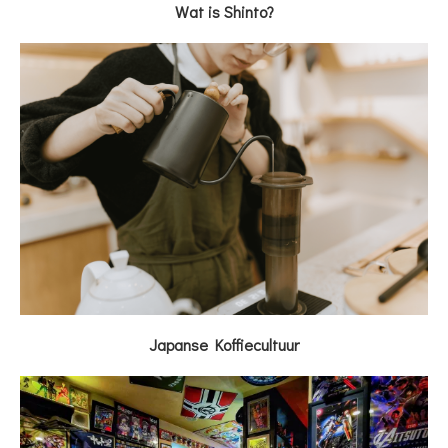
Wat is Shinto?
Japanse Koffiecultuur