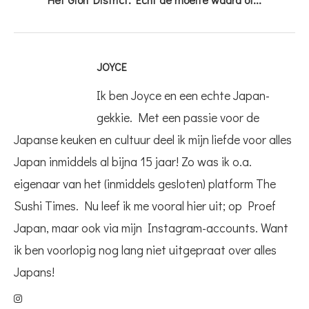
JOYCE
Ik ben Joyce en een echte Japan-
gekkie. Met een passie voor de
Japanse keuken en cultuur deel ik mijn liefde voor alles
Japan inmiddels al bijna 15 jaar! Zo was ik o.a.
eigenaar van het (inmiddels gesloten) platform The
Sushi Times. Nu leef ik me vooral hier uit; op Proef
Japan, maar ook via mijn Instagram-accounts. Want
ik ben voorlopig nog lang niet uitgepraat over alles
Japans!