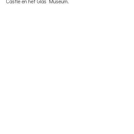
Castle en het Glas Museum.