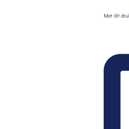
Met dit drui