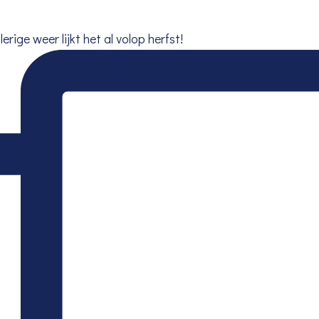
lerige weer lijkt het al volop herfst!