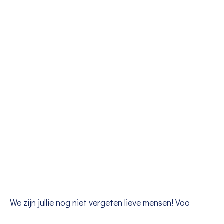
We zijn jullie nog niet vergeten lieve mensen! Voo