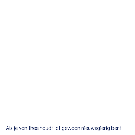
Als je van thee houdt, of gewoon nieuwsgierig bent