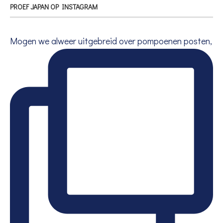
PROEF JAPAN OP INSTAGRAM
Mogen we alweer uitgebreid over pompoenen posten,