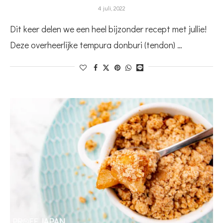
4 juli, 2022
Dit keer delen we een heel bijzonder recept met jullie!
Deze overheerlijke tempura donburi (tendon) …