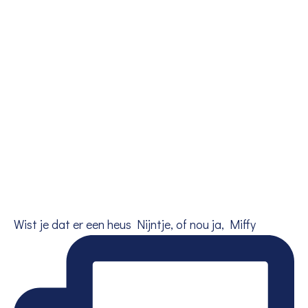
Wist je dat er een heus Nijntje, of nou ja, Miffy