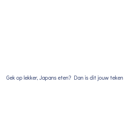
Gek op lekker, Japans eten? Dan is dit jouw teken