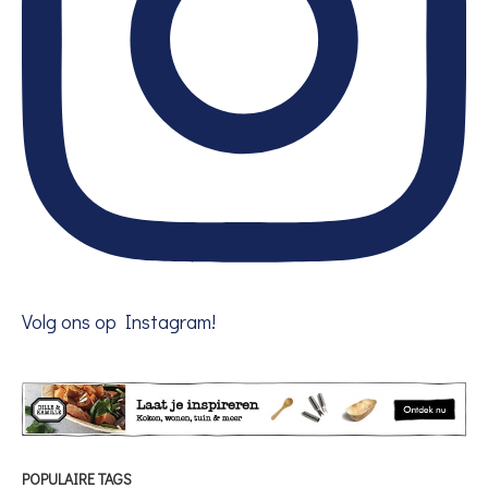
Volg ons op Instagram!
POPULAIRE TAGS