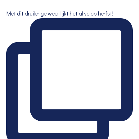
Met dit druilerige weer lijkt het al volop herfst!