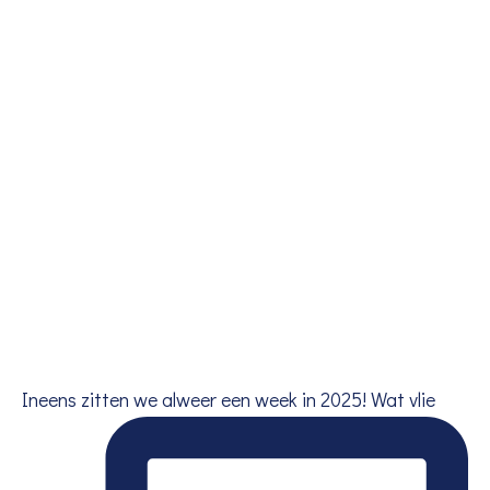
Ineens zitten we alweer een week in 2025! Wat vlie