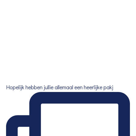
Hopelijk hebben jullie allemaal een heerlijke pakj