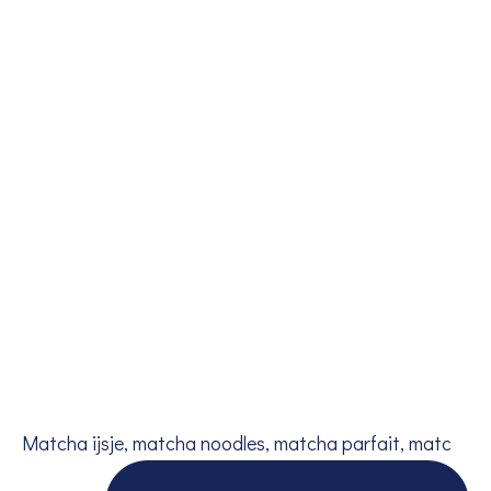
Matcha ijsje, matcha noodles, matcha parfait, matc