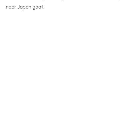
naar Japan gaat.