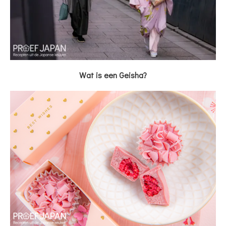
Wat is een Geisha?