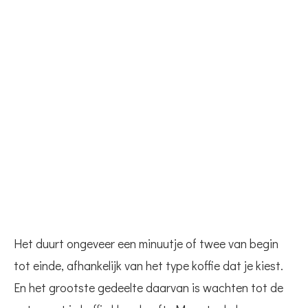
Het duurt ongeveer een minuutje of twee van begin
tot einde, afhankelijk van het type koffie dat je kiest.
En het grootste gedeelte daarvan is wachten tot de