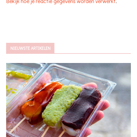
Bekijk hoe je reactie gegevens worden verwerkt
.
NIEUWSTE ARTIKELEN