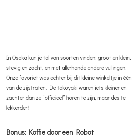
In Osaka kun je tal van soorten vinden; groot en klein,
stevig en zacht, en met allerhande andere vullingen.
Onze favoriet was echter bij dit kleine winkeltje in één
van de zijstraten. De takoyaki waren iets kleiner en
zachter dan ze “officieel” horen te zijn, maar des te
lekkerder!
Bonus: Koffie door een Robot