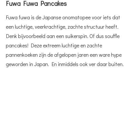
Fuwa Fuwa Pancakes
Fuwa fuwa is de Japanse onomatopee voor iets dat
een luchtige, veerkrachtige, zachte structuur heeft.
Denk bijvoorbeeld aan een suikerspin. Of dus souffle
pancakes! Deze extreem luchtige en zachte
pannenkoeken zijn de afgelopen jaren een ware hype
geworden in Japan. En inmiddels ook ver daar buiten.