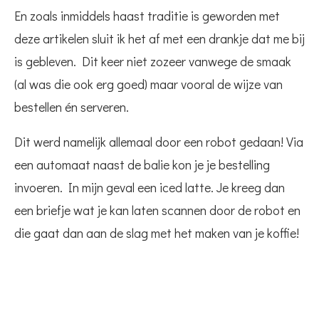
En zoals inmiddels haast traditie is geworden met
deze artikelen sluit ik het af met een drankje dat me bij
is gebleven. Dit keer niet zozeer vanwege de smaak
(al was die ook erg goed) maar vooral de wijze van
bestellen én serveren.
Dit werd namelijk allemaal door een robot gedaan! Via
een automaat naast de balie kon je je bestelling
invoeren. In mijn geval een iced latte. Je kreeg dan
een briefje wat je kan laten scannen door de robot en
die gaat dan aan de slag met het maken van je koffie!