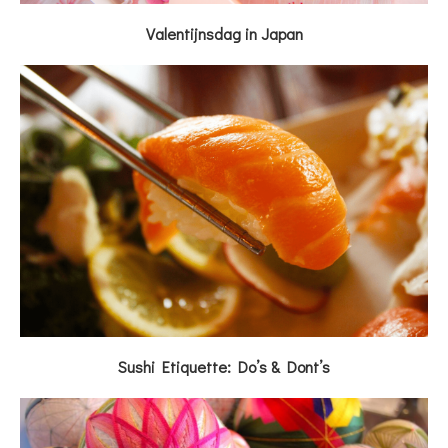
Valentijnsdag in Japan
Sushi Etiquette: Do’s & Dont’s