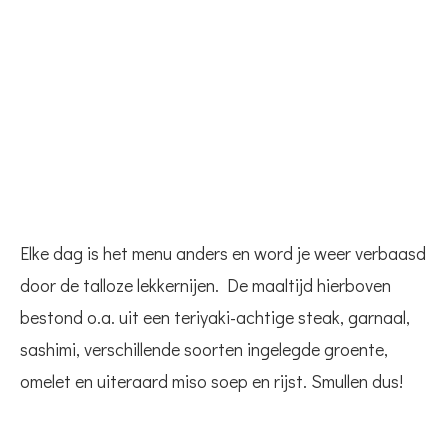
Elke dag is het menu anders en word je weer verbaasd
door de talloze lekkernijen. De maaltijd hierboven
bestond o.a. uit een teriyaki-achtige steak, garnaal,
sashimi, verschillende soorten ingelegde groente,
omelet en uiteraard miso soep en rijst. Smullen dus!