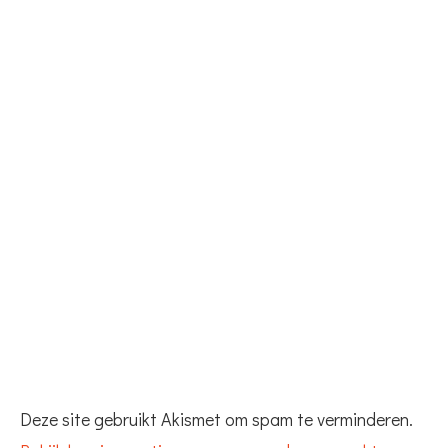
Deze site gebruikt Akismet om spam te verminderen.