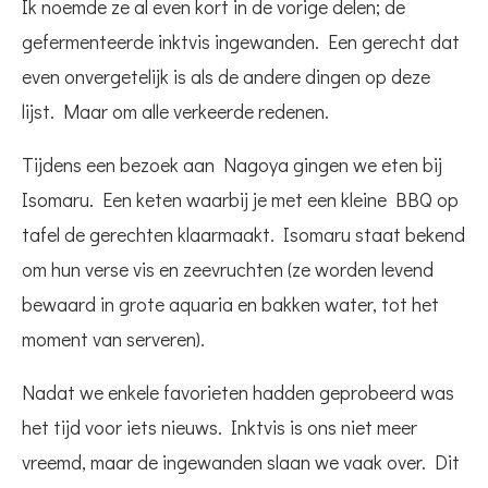
Ik noemde ze al even kort in de vorige delen; de
gefermenteerde inktvis ingewanden. Een gerecht dat
even onvergetelijk is als de andere dingen op deze
lijst. Maar om alle verkeerde redenen.
Tijdens een bezoek aan Nagoya gingen we eten bij
Isomaru. Een keten waarbij je met een kleine BBQ op
tafel de gerechten klaarmaakt. Isomaru staat bekend
om hun verse vis en zeevruchten (ze worden levend
bewaard in grote aquaria en bakken water, tot het
moment van serveren).
Nadat we enkele favorieten hadden geprobeerd was
het tijd voor iets nieuws. Inktvis is ons niet meer
vreemd, maar de ingewanden slaan we vaak over. Dit