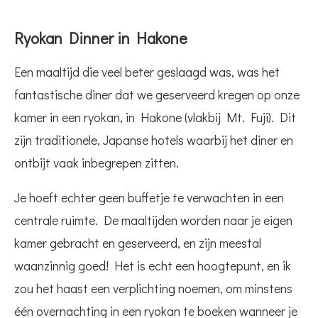
Ryokan Dinner in Hakone
Een maaltijd die veel beter geslaagd was, was het
fantastische diner dat we geserveerd kregen op onze
kamer in een ryokan, in Hakone (vlakbij Mt. Fuji). Dit
zijn traditionele, Japanse hotels waarbij het diner en
ontbijt vaak inbegrepen zitten.
Je hoeft echter geen buffetje te verwachten in een
centrale ruimte. De maaltijden worden naar je eigen
kamer gebracht en geserveerd, en zijn meestal
waanzinnig goed! Het is echt een hoogtepunt, en ik
zou het haast een verplichting noemen, om minstens
één overnachting in een ryokan te boeken wanneer je