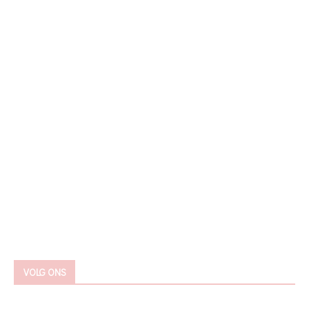
VOLG ONS