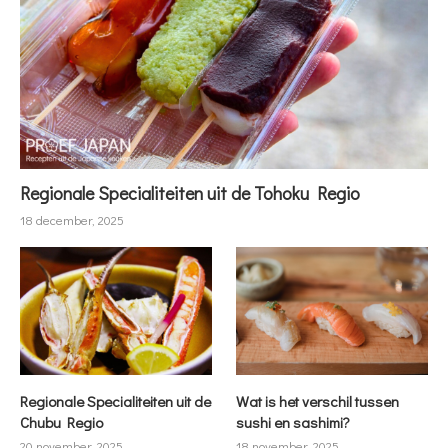
Regionale Specialiteiten uit de Tohoku Regio
18 december, 2025
Regionale Specialiteiten uit de
Wat is het verschil tussen
Chubu Regio
sushi en sashimi?
20 november, 2025
18 november, 2025