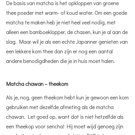
De basis van matcha is het opkloppen van groene
thee poeder met warm- of koud water. Om een goede
matcha te maken heb je niet heel veel nodig, met
alleen een bamboeklopper, de chasen, kun je al aan de
slag. Maar wil je als een echte Japanner genieten van
een lekkere kom thee dan zijn er nog een aantal
andere benodigdheden die je in huis moet halen.
Matcha chawan – theekom
Als je, nog, geen theekom hebt kun je gewoon een kom
gebruiken met dezelfde afmeting als de matcha
chawan. Let goed op, want dat is niet hetzelfde als
een theekop voor sencha! Hij moet wijd genoeg zijn