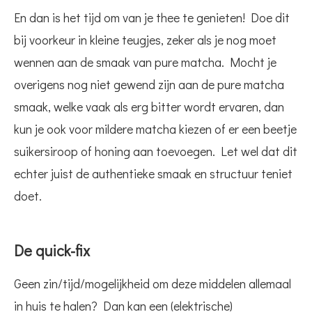
En dan is het tijd om van je thee te genieten! Doe dit
bij voorkeur in kleine teugjes, zeker als je nog moet
wennen aan de smaak van pure matcha. Mocht je
overigens nog niet gewend zijn aan de pure matcha
smaak, welke vaak als erg bitter wordt ervaren, dan
kun je ook voor mildere matcha kiezen of er een beetje
suikersiroop of honing aan toevoegen. Let wel dat dit
echter juist de authentieke smaak en structuur teniet
doet.
De quick-fix
Geen zin/tijd/mogelijkheid om deze middelen allemaal
in huis te halen? Dan kan een (elektrische)