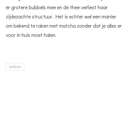
er grotere bubbels mee en de thee verliest haar
zijdezachte structuur. Het is echter wel een manier
om bekend te raken met matcha zonder dat je alles er
voor in huis moet halen.
MATCHA