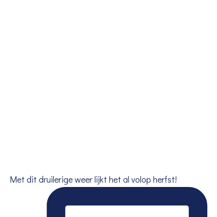
Met dit druilerige weer lijkt het al volop herfst!