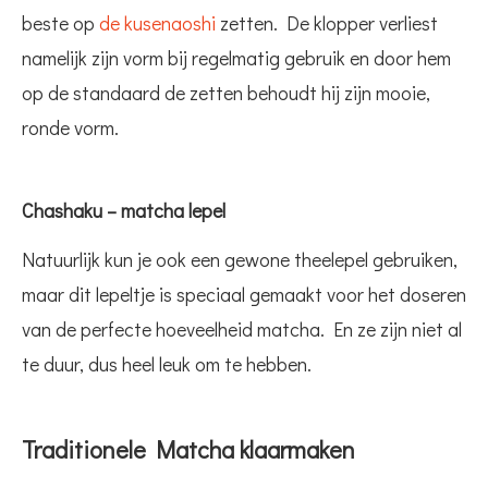
beste op
de kusenaoshi
zetten. De klopper verliest
namelijk zijn vorm bij regelmatig gebruik en door hem
op de standaard de zetten behoudt hij zijn mooie,
ronde vorm.
Chashaku – matcha lepel
Natuurlijk kun je ook een gewone theelepel gebruiken,
maar dit lepeltje is speciaal gemaakt voor het doseren
van de perfecte hoeveelheid matcha. En ze zijn niet al
te duur, dus heel leuk om te hebben.
Traditionele Matcha klaarmaken