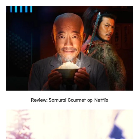
Review: Samurai Gourmet op Netflix