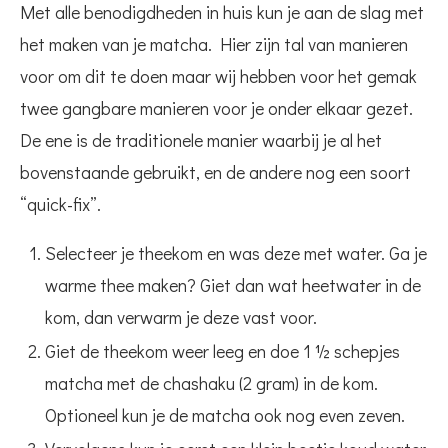
Met alle benodigdheden in huis kun je aan de slag met
het maken van je matcha. Hier zijn tal van manieren
voor om dit te doen maar wij hebben voor het gemak
twee gangbare manieren voor je onder elkaar gezet.
De ene is de traditionele manier waarbij je al het
bovenstaande gebruikt, en de andere nog een soort
“quick-fix”.
Selecteer je theekom en was deze met water. Ga je
warme thee maken? Giet dan wat heetwater in de
kom, dan verwarm je deze vast voor.
Giet de theekom weer leeg en doe 1 ½ schepjes
matcha met de chashaku (2 gram) in de kom.
Optioneel kun je de matcha ook nog even zeven.