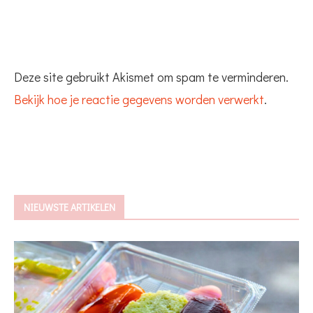
Deze site gebruikt Akismet om spam te verminderen.
Bekijk hoe je reactie gegevens worden verwerkt
.
NIEUWSTE ARTIKELEN