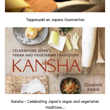
Teppanyaki en Japans Gourmetten
Kansha – Celebrating Japan’s vegan and vegetarian
traditions...