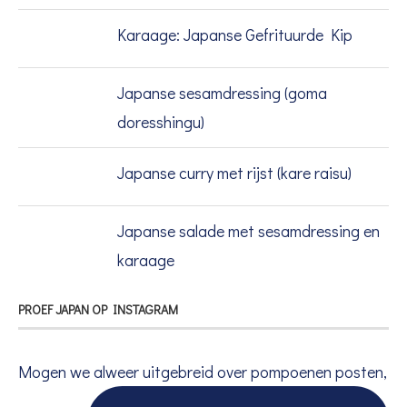
Karaage: Japanse Gefrituurde Kip
Japanse sesamdressing (goma
doresshingu)
Japanse curry met rijst (kare raisu)
Japanse salade met sesamdressing en
karaage
PROEF JAPAN OP INSTAGRAM
Mogen we alweer uitgebreid over pompoenen posten,