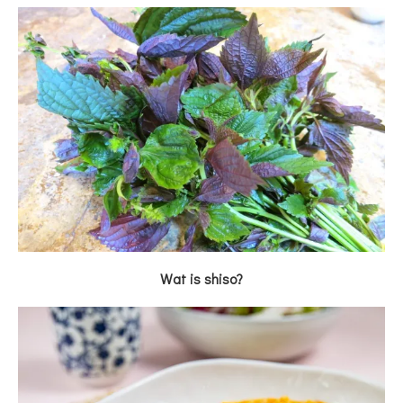
Wat is shiso?