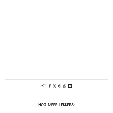
0
NOG MEER LEKKERS: