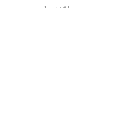
GEEF EEN REACTIE