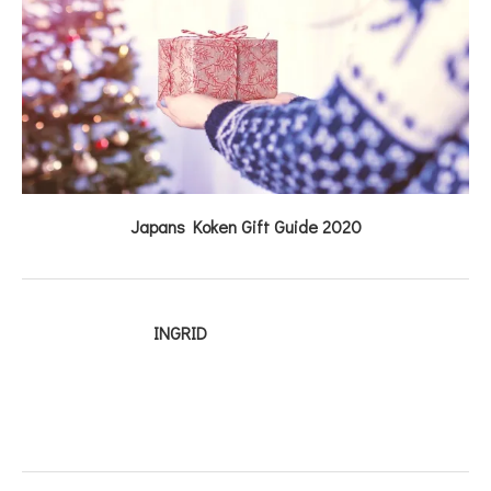
Japans Koken Gift Guide 2020
INGRID