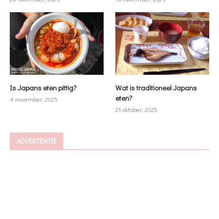
Is Japans eten pittig?
Wat is traditioneel Japans
eten?
4 november, 2025
21 oktober, 2025
ADVERTENTIE