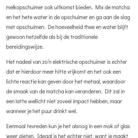
melkopschuimer ook uitkomst bieden. Mix de matcha
en het hete water in de opschuimer en ga aan de slag
met opschuimen. De hoeveelheid thee en water blijft
gewoon hetzelfde als bij de traditionele
bereidingswijze.
Het nadeel van zo’n elektrische opschuimer is echter
dat er hierdoor meer hitte vrijkomt en het ook een
lichte reactie kan geven door het metaal, waardoor
de smaak van de matcha kan veranderen. Dit zal in
een latte wellicht niet zoveel impact hebben, maar
wanneer je het puur drinkt wel.
Eenmaal tevreden kun je het alsnog in een mok of glas
weer gieten. Ideaal is het echter niet, want je maakt