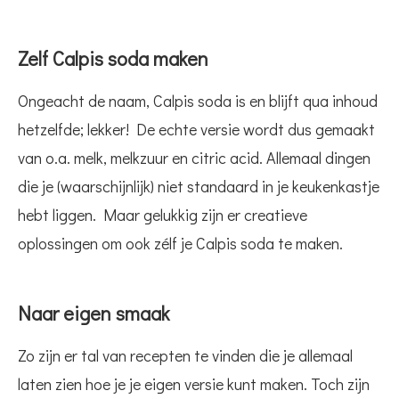
Zelf Calpis soda maken
Ongeacht de naam, Calpis soda is en blijft qua inhoud
hetzelfde; lekker! De echte versie wordt dus gemaakt
van o.a. melk, melkzuur en citric acid. Allemaal dingen
die je (waarschijnlijk) niet standaard in je keukenkastje
hebt liggen. Maar gelukkig zijn er creatieve
oplossingen om ook zélf je Calpis soda te maken.
Naar eigen smaak
Zo zijn er tal van recepten te vinden die je allemaal
laten zien hoe je je eigen versie kunt maken. Toch zijn