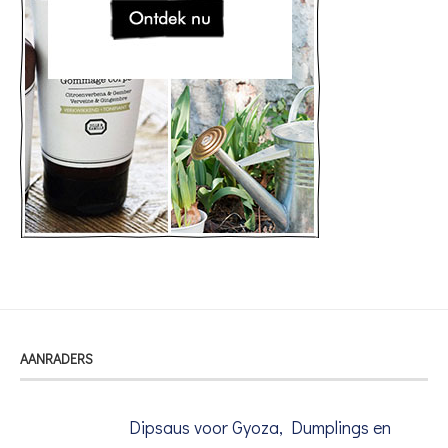
AANRADERS
Dipsaus voor Gyoza, Dumplings en