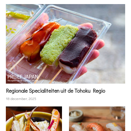
Regionale Specialiteiten uit de Tohoku Regio
18 december, 2025