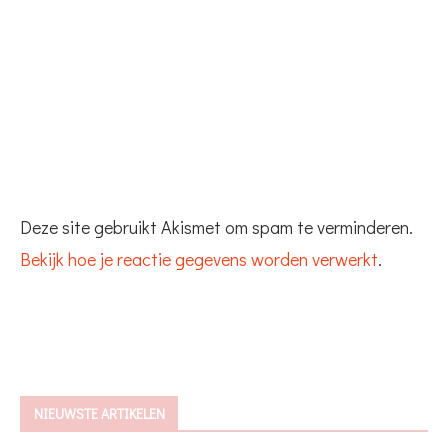
Deze site gebruikt Akismet om spam te verminderen.
Bekijk hoe je reactie gegevens worden verwerkt
.
NIEUWSTE ARTIKELEN