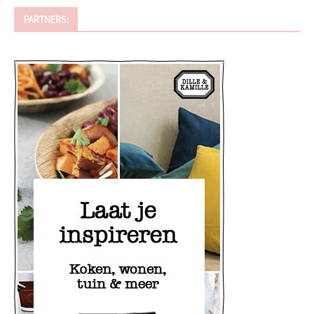
PARTNERS: