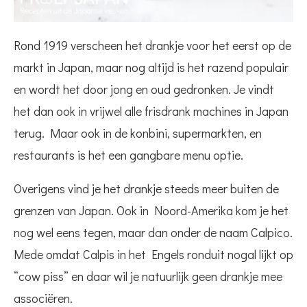
Rond 1919 verscheen het drankje voor het eerst op de
markt in Japan, maar nog altijd is het razend populair
en wordt het door jong en oud gedronken. Je vindt
het dan ook in vrijwel alle frisdrank machines in Japan
terug. Maar ook in de konbini, supermarkten, en
restaurants is het een gangbare menu optie.
Overigens vind je het drankje steeds meer buiten de
grenzen van Japan. Ook in Noord-Amerika kom je het
nog wel eens tegen, maar dan onder de naam Calpico.
Mede omdat Calpis in het Engels ronduit nogal lijkt op
“cow piss” en daar wil je natuurlijk geen drankje mee
associëren.