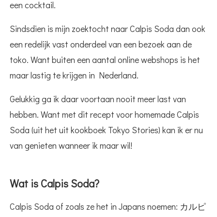
een cocktail.
Sindsdien is mijn zoektocht naar Calpis Soda dan ook
een redelijk vast onderdeel van een bezoek aan de
toko. Want buiten een aantal online webshops is het
maar lastig te krijgen in Nederland.
Gelukkig ga ik daar voortaan nooit meer last van
hebben. Want met dit recept voor homemade Calpis
Soda (uit het uit kookboek Tokyo Stories) kan ik er nu
van genieten wanneer ik maar wil!
Wat is Calpis Soda?
Calpis Soda of zoals ze het in Japans noemen: カルピ