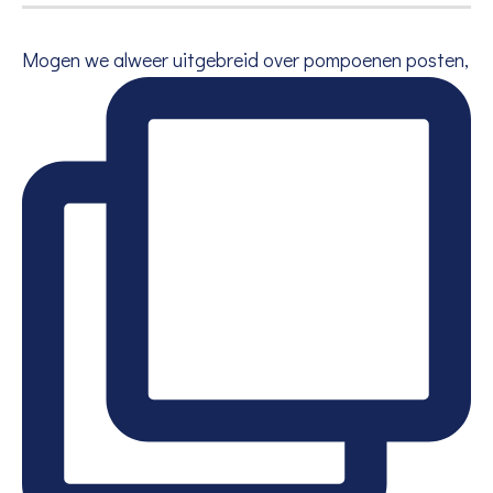
Mogen we alweer uitgebreid over pompoenen posten,