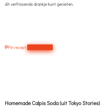
dit verfrissende drankje kunt genieten.
Pin recept
Print recept
Homemade Calpis Soda (uit Tokyo Stories)