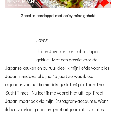
Gepofte aardappel met spicy miso gehakt
JOYCE
Ik ben Joyce en een echte Japan-
gekkie. Met een passie voor de
Japanse keuken en cultuur deel ik mijn liefde voor alles
Japan inmiddels al bijna 15 jaar! Zo was ik o.a.
eigenaar van het (inmiddels gesloten) platform The
Sushi Times. Nu leef ik me vooral hier uit; op Proef
Japan, maar ook via mijn Instagram-accounts. Want
ik ben voorlopig nog lang niet uitgepraat over alles