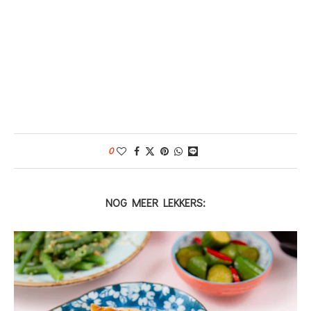
0
NOG MEER LEKKERS: