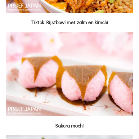
Tiktok Rijstbowl met zalm en kimchi
Sakura mochi