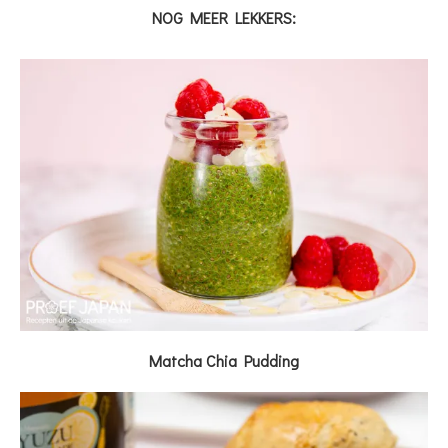
NOG MEER LEKKERS:
Matcha Chia Pudding