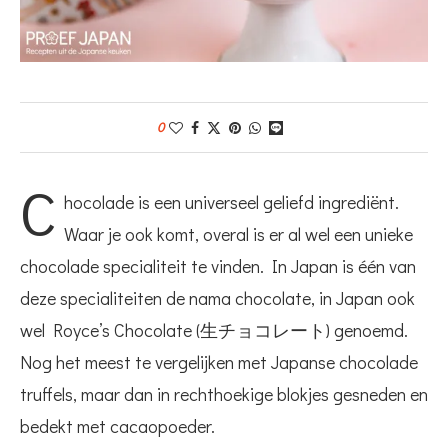
0
C
hocolade is een universeel geliefd ingrediënt.
Waar je ook komt, overal is er al wel een unieke
chocolade specialiteit te vinden. In Japan is één van
deze specialiteiten de nama chocolate, in Japan ook
wel Royce’s Chocolate (生チョコレート) genoemd.
Nog het meest te vergelijken met Japanse chocolade
truffels, maar dan in rechthoekige blokjes gesneden en
bedekt met cacaopoeder.