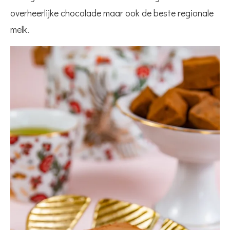
overheerlijke chocolade maar ook de beste regionale
melk.