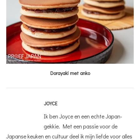
Dorayaki met anko
JOYCE
Ik ben Joyce en een echte Japan-
gekkie. Met een passie voor de
Japanse keuken en cultuur deel ik mijn liefde voor alles