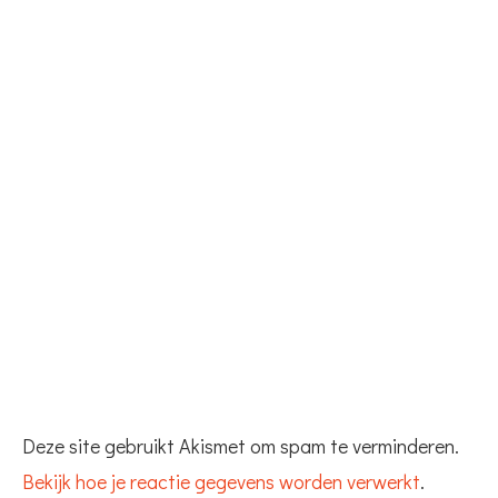
Deze site gebruikt Akismet om spam te verminderen.
Bekijk hoe je reactie gegevens worden verwerkt
.