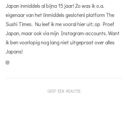
Japan inmiddels al bijna 15 jaar! Zo was ik o.a.
eigenaar van het (inmiddels gesloten) platform The
Sushi Times. Nu leef ik me vooral hier uit; op Proef
Japan, maar ook via mijn Instagram-accounts. Want
ik ben voorlopig nog lang niet uitgepraat over alles
Japans!
GEEF EEN REACTIE