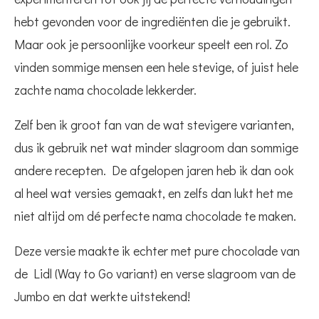
hebt gevonden voor de ingrediënten die je gebruikt.
Maar ook je persoonlijke voorkeur speelt een rol. Zo
vinden sommige mensen een hele stevige, of juist hele
zachte nama chocolade lekkerder.
Zelf ben ik groot fan van de wat stevigere varianten,
dus ik gebruik net wat minder slagroom dan sommige
andere recepten. De afgelopen jaren heb ik dan ook
al heel wat versies gemaakt, en zelfs dan lukt het me
niet altijd om dé perfecte nama chocolade te maken.
Deze versie maakte ik echter met pure chocolade van
de Lidl (Way to Go variant) en verse slagroom van de
Jumbo en dat werkte uitstekend!