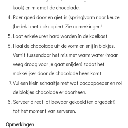
kook) en mix met de chocolade.
Roer goed door en giet in (spring)vorm naar keuze
(bedekt met bakpapier). Zie opmerkingen!
Laat enkele uren hard worden in de koelkast.
Haal de chocolade uit de vorm en snij in blokjes.
Verhit tussendoor het mis met warm water (maar
veeg droog voor je gaat snijden) zodat het
makkelijker door de chocolade heen komt.
Vul een klein schaaltje met wat cacaopoeder en rol
de blokjes chocolade er doorheen.
Serveer direct, of bewaar gekoeld (en afgedekt)
tot het moment van serveren.
Opmerkingen