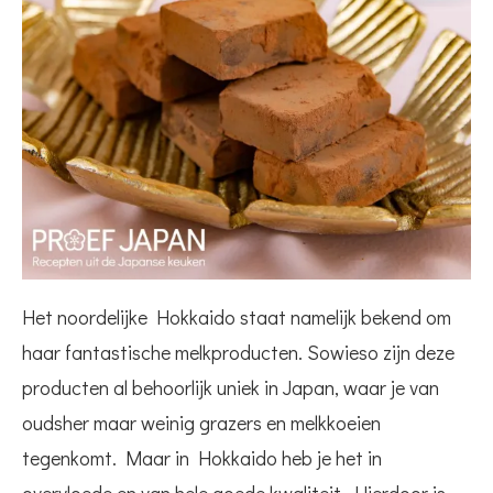
Het noordelijke Hokkaido staat namelijk bekend om
haar fantastische melkproducten. Sowieso zijn deze
producten al behoorlijk uniek in Japan, waar je van
oudsher maar weinig grazers en melkkoeien
tegenkomt. Maar in Hokkaido heb je het in