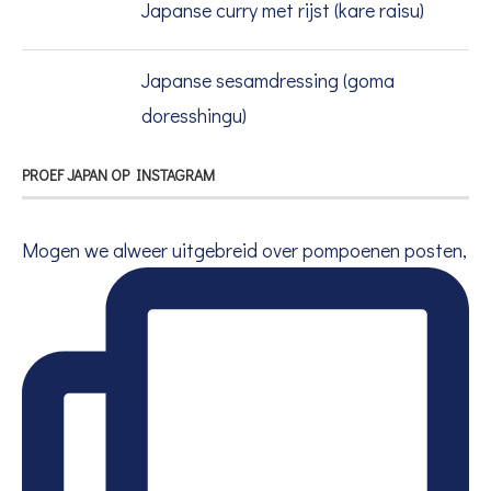
Japanse curry met rijst (kare raisu)
Japanse sesamdressing (goma
doresshingu)
PROEF JAPAN OP INSTAGRAM
Mogen we alweer uitgebreid over pompoenen posten,