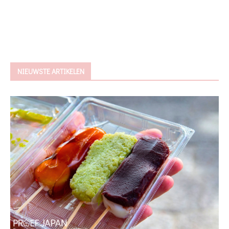
NIEUWSTE ARTIKELEN