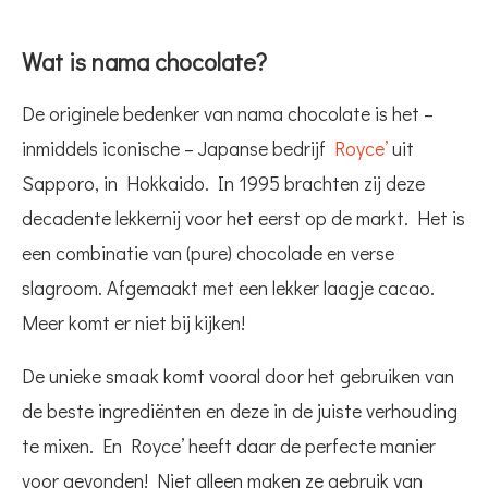
Wat is nama chocolate?
De originele bedenker van nama chocolate is het –
inmiddels iconische – Japanse bedrijf
Royce’
uit
Sapporo, in Hokkaido. In 1995 brachten zij deze
decadente lekkernij voor het eerst op de markt. Het is
een combinatie van (pure) chocolade en verse
slagroom. Afgemaakt met een lekker laagje cacao.
Meer komt er niet bij kijken!
De unieke smaak komt vooral door het gebruiken van
de beste ingrediënten en deze in de juiste verhouding
te mixen. En Royce’ heeft daar de perfecte manier
voor gevonden! Niet alleen maken ze gebruik van