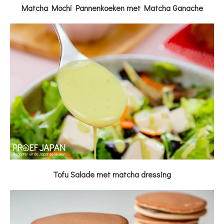
Matcha Mochi Pannenkoeken met Matcha Ganache
Tofu Salade met matcha dressing