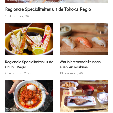
Regionale Specialiteiten uit de Tohoku Regio
18 december, 2025
Regionale Specialiteiten uit de
Wat is het verschil tussen
Chubu Regio
sushi en sashimi?
20 november, 2025
18 november, 2025